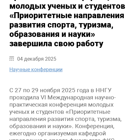
молодых ученых и студентов
«Приоритетные направления
развития спорта, туризма,
образования и науки»
завершила свою работу
04 декабря 2025
Научные конференции
С 27 по 29 ноября 2025 года в ННГУ
проходила VI Международная научно-
практическая конференция молодых
ученых и студентов «Приоритетные
направления развития спорта, туризма,
образования и науки». Конференция,
ежегодно организуемая кафедрой