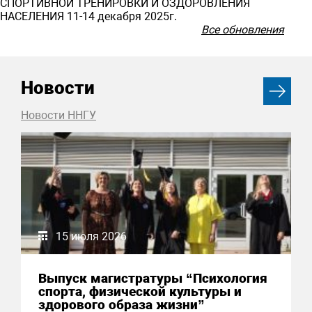
СПОРТИВНОЙ ТРЕНИРОВКИ И ОЗДОРОВЛЕНИЯ
НАСЕЛЕНИЯ 11-14 декабря 2025г.
Все обновления
Новости
Новости ННГУ
15 июля 2026
Выпуск магистратуры “Психология
спорта, физической культуры и
здорового образа жизни”