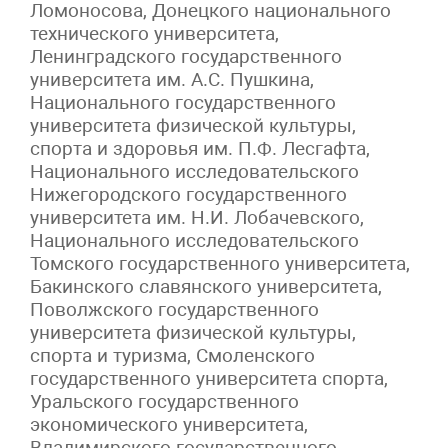
Ломоносова, Донецкого национального
технического университета,
Ленинградского государственного
университета им. А.С. Пушкина,
Национального государственного
университета физической культуры,
спорта и здоровья им. П.Ф. Лесгафта,
Национального исследовательского
Нижегородского государственного
университета им. Н.И. Лобачевского,
Национального исследовательского
Томского государственного университета,
Бaкинского слaвянского университета,
Поволжского государственного
университета физической культуры,
спорта и туризма, Смоленского
государственного университета спорта,
Уральского государственного
экономического университета,
Владимирского государственного