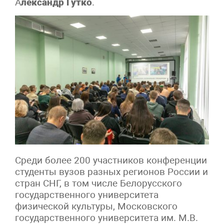
А
лександр Гутко
.
Среди более 200 участников конференции
студенты вузов разных регионов России и
стран СНГ, в том числе Белорусского
государственного университета
физической культуры, Московского
государственного университета им. М.В.