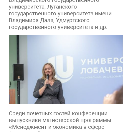
университета, Луганского
государственного университета имени
Владимира Даля, Удмуртского
государственного университета и др.
Среди почетных гостей конференции
выпускники магистерской программы
«Менеджмент и экономика в сфере