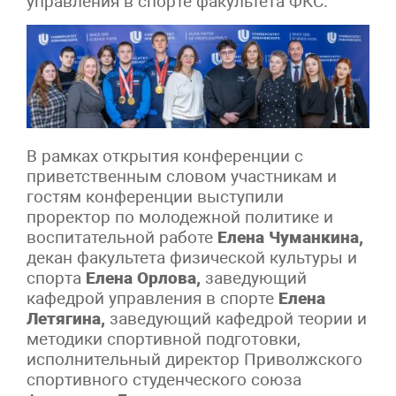
управления в спорте факультета ФКС.
В рамках открытия конференции с
приветственным словом участникам и
гостям конференции выступили
проректор по молодежной политике и
воспитательной работе
Елена Чуманкина,
декан факультета физической культуры и
спорта
Елена Орлова,
заведующий
кафедрой управления в спорте
Елена
Летягина,
заведующий кафедрой теории и
методики спортивной подготовки,
исполнительный директор Приволжского
спортивного студенческого союза