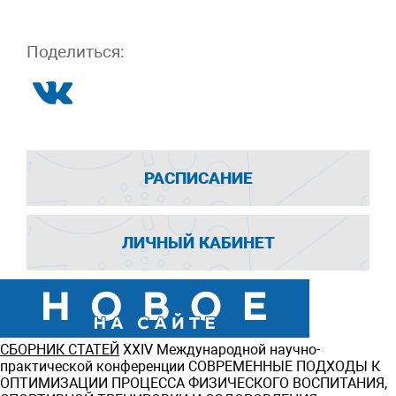
Поделиться:
РАСПИСАНИЕ
ЛИЧНЫЙ КАБИНЕТ
СБОРНИК СТАТЕЙ
ХXIV Международной научно-
практической конференции СОВРЕМЕННЫЕ ПОДХОДЫ К
ОПТИМИЗАЦИИ ПРОЦЕССА ФИЗИЧЕСКОГО ВОСПИТАНИЯ,