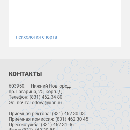
психология спорта
КОНТАКТЫ
603950, г. Нижний Новгород,
пр. Гагарина, 25, корп. Д
Телефон: (831) 462 34 80
Эл. почта: orlova@unn.ru
Приёмная ректора: (831) 462 30 03
Приёмная комиссия: (831) 462 30 45
Пресс-служба: (831) 462 31 06