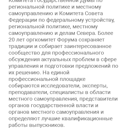
Комитета Государственной Думы по
региональной политике и местному
самоуправлению и Комитета Совета
Федерации по федеральному устройству,
региональной политике, местному
самоуправлению и делам Севера. Более
20 лет оргкомитет Форума сохраняет
традиции и собирает заинтересованное
сообщество для профессионального
обсуждения актуальных проблем в сфере
управления и подготовки предложений по
их решению. На единой
профессиональной площадке
собираются исследователи, эксперты,
преподаватели, специалисты в области
местного самоуправления, представители
органов государственной власти и
органов местного самоуправления и
определяют лучшие квалификационные
работы выпускников.