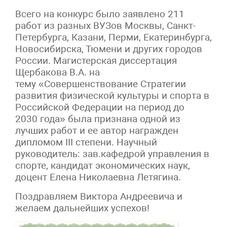
Всего на конкурс было заявлено 211
работ из разных ВУЗов Москвы, Санкт-
Петербурга, Казани, Перми, Екатеринбурга,
Новосибирска, Тюмени и других городов
России. Магистерская диссертация
Щербакова В.А. на
тему «Совершенствование Стратегии
развития физической культуры и спорта в
Российской Федерации на период до
2030 года» была признана одной из
лучших работ и ее автор награжден
дипломом III степени. Научный
руководитель: зав.кафедрой управления в
спорте, кандидат экономических наук,
доцент Елена Николаевна Летягина.
Поздравляем Виктора Андреевича и
желаем дальнейших успехов!