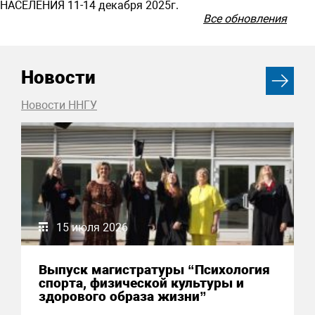
НАСЕЛЕНИЯ 11-14 декабря 2025г.
Все обновления
Новости
Новости ННГУ
15 июля 2026
Выпуск магистратуры “Психология
спорта, физической культуры и
здорового образа жизни”