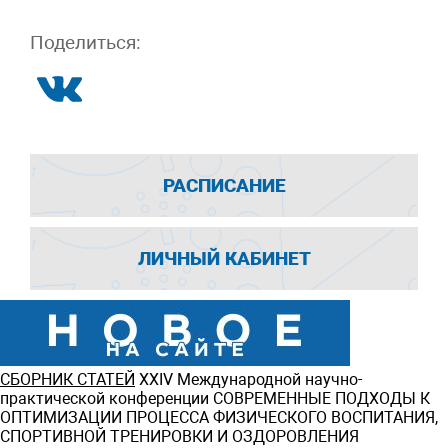
Поделиться:
РАСПИСАНИЕ
ЛИЧНЫЙ КАБИНЕТ
СБОРНИК СТАТЕЙ
ХXIV Международной научно-
практической конференции СОВРЕМЕННЫЕ ПОДХОДЫ К
ОПТИМИЗАЦИИ ПРОЦЕССА ФИЗИЧЕСКОГО ВОСПИТАНИЯ,
СПОРТИВНОЙ ТРЕНИРОВКИ И ОЗДОРОВЛЕНИЯ