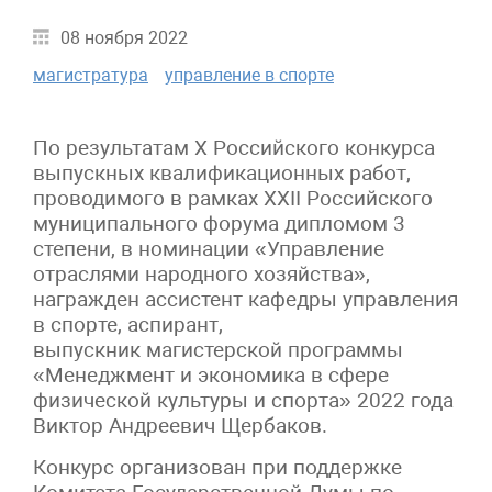
08 ноября 2022
магистратура
управление в спорте
По результатам X Российского конкурса
выпускных квалификационных работ,
проводимого в рамках XXII Российского
муниципального форума дипломом 3
степени, в номинации «Управление
отраслями народного хозяйства»,
награжден ассистент кафедры управления
в спорте, аспирант,
выпускник магистерской программы
«Менеджмент и экономика в сфере
физической культуры и спорта» 2022 года
Виктор Андреевич Щербаков.
Конкурс организован при поддержке