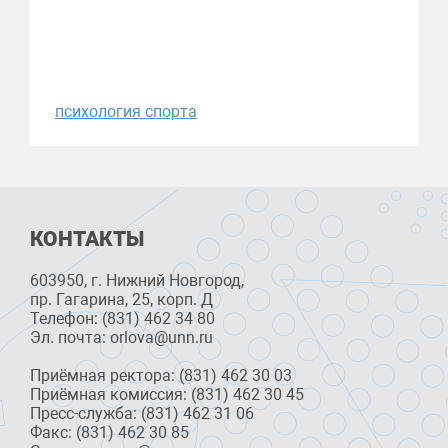
психология спорта
КОНТАКТЫ
603950, г. Нижний Новгород,
пр. Гагарина, 25, корп. Д
Телефон: (831) 462 34 80
Эл. почта: orlova@unn.ru
Приёмная ректора: (831) 462 30 03
Приёмная комиссия: (831) 462 30 45
Пресс-служба: (831) 462 31 06
Факс: (831) 462 30 85