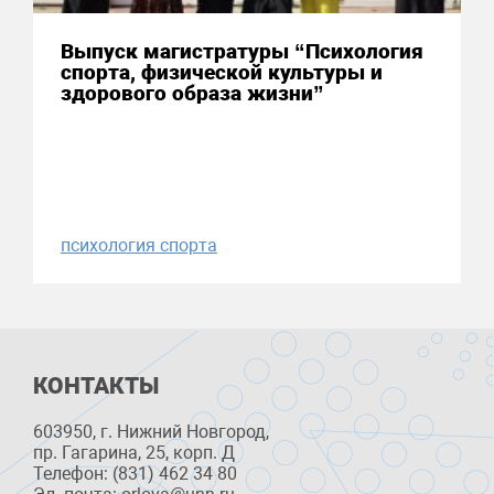
Выпуск магистратуры “Психология
спорта, физической культуры и
здорового образа жизни”
психология спорта
КОНТАКТЫ
603950, г. Нижний Новгород,
пр. Гагарина, 25, корп. Д
Телефон: (831) 462 34 80