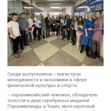
Среди выпускников – магистров
менеджмента и экономики в сфере
физической культуры и спорта:
– паралимпийский чемпион, обладатель
золотой и двух серебряных медалей
Паралимпиады в Токио, многократный