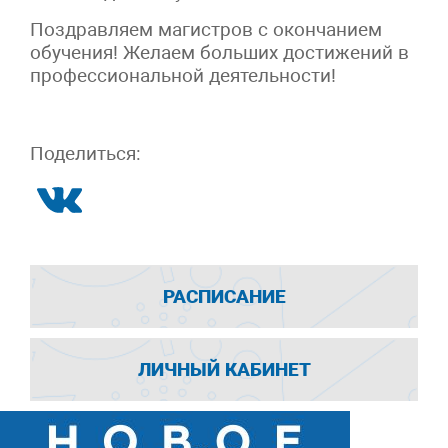
Поздравляем магистров с окончанием
обучения! Желаем больших достижений в
профессиональной деятельности!
Поделиться:
РАСПИСАНИЕ
ЛИЧНЫЙ КАБИНЕТ