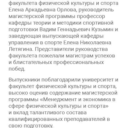
факультета физической культуры и спорта
Елена Аркадьевна Орлова, руководитель
магистерской программы профессор
кафедры теории и методики спортивной
подготовки Вадим Геннадьевич Кузьмин и
заведующая выпускающей кафедры
управления в спорте Елена Николаевна
Летягина. Представители руководства
факультета пожелали магистрам успехов
и блистательных профессиональных
побед.
Выпускники поблагодарили университет и
факультет физической культуры и спорта,
высоко оценив содержание магистерской
программы «Менеджмент и экономика в
сфере физической культуры и спорта»
и вклад талантливого состава
квалифицированных преподавателей в
свою подготовку.