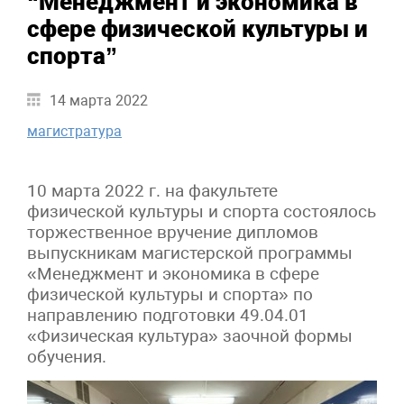
“Менеджмент и экономика в
сфере физической культуры и
спорта”
14 марта 2022
магистратура
10 марта 2022 г. на факультете
физической культуры и спорта состоялось
торжественное вручение дипломов
выпускникам магистерской программы
«Менеджмент и экономика в сфере
физической культуры и спорта» по
направлению подготовки 49.04.01
«Физическая культура» заочной формы
обучения.