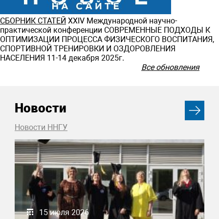
СБОРНИК СТАТЕЙ
ХXIV Международной научно-
практической конференции СОВРЕМЕННЫЕ ПОДХОДЫ К
ОПТИМИЗАЦИИ ПРОЦЕССА ФИЗИЧЕСКОГО ВОСПИТАНИЯ,
СПОРТИВНОЙ ТРЕНИРОВКИ И ОЗДОРОВЛЕНИЯ
НАСЕЛЕНИЯ 11-14 декабря 2025г.
Все обновления
Новости
Новости ННГУ
15 июля 2026