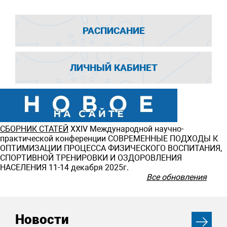
РАСПИСАНИЕ
ЛИЧНЫЙ КАБИНЕТ
СБОРНИК СТАТЕЙ
ХXIV Международной научно-
практической конференции СОВРЕМЕННЫЕ ПОДХОДЫ К
ОПТИМИЗАЦИИ ПРОЦЕССА ФИЗИЧЕСКОГО ВОСПИТАНИЯ,
СПОРТИВНОЙ ТРЕНИРОВКИ И ОЗДОРОВЛЕНИЯ
НАСЕЛЕНИЯ 11-14 декабря 2025г.
Все обновления
Новости