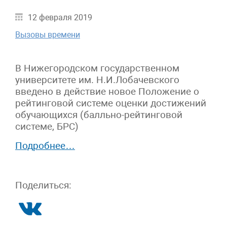
12 февраля 2019
Вызовы времени
В Нижегородском государственном
университете им. Н.И.Лобачевского
введено в действие новое Положение о
рейтинговой системе оценки достижений
обучающихся (балльно-рейтинговой
системе, БРС)
Подробнее…
Поделиться: