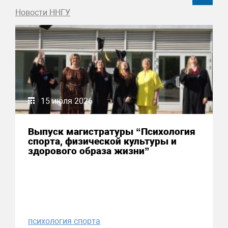
Новости ННГУ
15 июля 2026
Выпуск магистратуры “Психология
спорта, физической культуры и
здорового образа жизни”
психология спорта