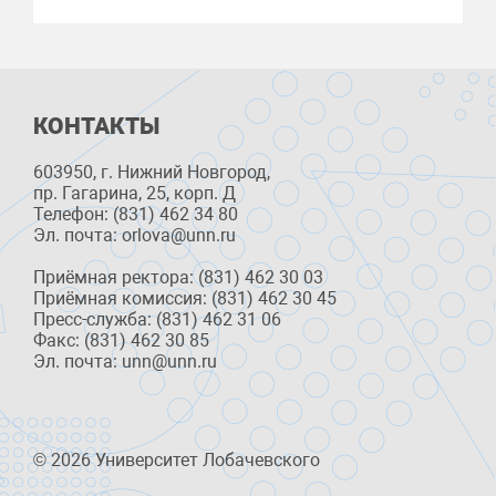
КОНТАКТЫ
603950, г. Нижний Новгород,
пр. Гагарина, 25, корп. Д
Телефон: (831) 462 34 80
Эл. почта: orlova@unn.ru
Приёмная ректора: (831) 462 30 03
Приёмная комиссия: (831) 462 30 45
Пресс-служба: (831) 462 31 06
Факс: (831) 462 30 85
Эл. почта: unn@unn.ru
© 2026 Университет Лобачевского