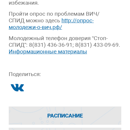
избежания.
Пройти опрос по проблемам ВИЧ/
СПИД можно здесь
http://опрос-
молодежи-о-вич.рф/
Молодежный телефон доверия “Стоп-
СПИД”: 8(831) 436-36-91; 8(831) 433-09-69.
Информационные материалы
Поделиться:
РАСПИСАНИЕ