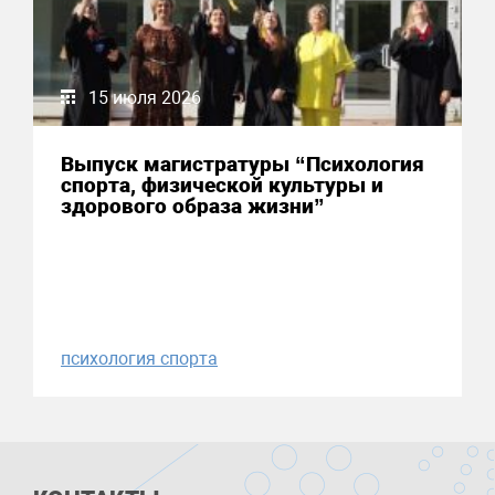
15 июля 2026
Выпуск магистратуры “Психология
спорта, физической культуры и
здорового образа жизни”
психология спорта