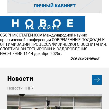
ЛИЧНЫЙ КАБИНЕТ
СБОРНИК СТАТЕЙ
ХXIV Международной научно-
практической конференции СОВРЕМЕННЫЕ ПОДХОДЫ К
ОПТИМИЗАЦИИ ПРОЦЕССА ФИЗИЧЕСКОГО ВОСПИТАНИЯ,
СПОРТИВНОЙ ТРЕНИРОВКИ И ОЗДОРОВЛЕНИЯ
НАСЕЛЕНИЯ 11-14 декабря 2025г.
Все обновления
Новости
Новости ННГУ