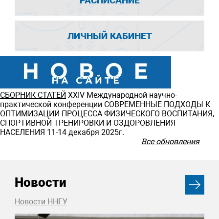
РАСПИСАНИЕ
ЛИЧНЫЙ КАБИНЕТ
СБОРНИК СТАТЕЙ
ХXIV Международной научно-
практической конференции СОВРЕМЕННЫЕ ПОДХОДЫ К
ОПТИМИЗАЦИИ ПРОЦЕССА ФИЗИЧЕСКОГО ВОСПИТАНИЯ,
СПОРТИВНОЙ ТРЕНИРОВКИ И ОЗДОРОВЛЕНИЯ
НАСЕЛЕНИЯ 11-14 декабря 2025г.
Все обновления
Новости
Новости ННГУ