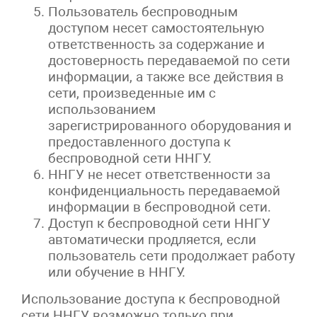
Пользователь беспроводным
доступом несет самостоятельную
ответственность за содержание и
достоверность передаваемой по сети
информации, а также все действия в
сети, произведенные им с
использованием
зарегистрированного оборудования и
предоставленного доступа к
беспроводной сети ННГУ.
ННГУ не несет ответственности за
конфиденциальность передаваемой
информации в беспроводной сети.
Доступ к беспроводной сети ННГУ
автоматически продляется, если
пользователь сети продолжает работу
или обучение в ННГУ.
Использование доступа к беспроводной
сети ННГУ возможно только при