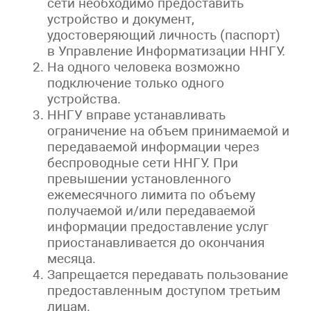
сети необходимо предоставить
устройство и документ,
удостоверяющий личность (паспорт)
в Управление Информатизации ННГУ.
На одного человека возможно
подключение только одного
устройства.
ННГУ вправе устанавливать
ограничение на объем принимаемой и
передаваемой информации через
беспроводные сети ННГУ. При
превышении установленного
ежемесячного лимита по объему
получаемой и/или передаваемой
информации предоставление услуг
приостанавливается до окончания
месяца.
Запрещается передавать пользование
предоставленным доступом третьим
лицам.