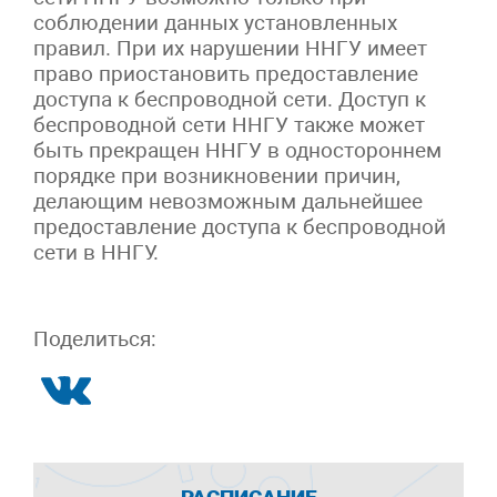
соблюдении данных установленных
правил. При их нарушении ННГУ имеет
право приостановить предоставление
доступа к беспроводной сети. Доступ к
беспроводной сети ННГУ также может
быть прекращен ННГУ в одностороннем
порядке при возникновении причин,
делающим невозможным дальнейшее
предоставление доступа к беспроводной
сети в ННГУ.
Поделиться: