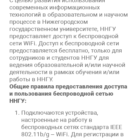
С целью развития использования
современных информационных
технологий в образовательном и научном
процессе в Нижегородском
государственном университете, ННГУ
предоставляет доступ к беспроводной
сети WiFi. Доступ к беспроводной сети
предоставляется бесплатно, только для
сотрудников и студентов ННГУ для
ведения образовательной и/или научной
деятельности в рамках обучения и/или
работы в ННГУ.
Общие правила предоставления доступа
и пользования беспроводной сетью
ННГУ:
Подключаются устройства,
настроенные на работу в
беспроводных сетях стандарта IEEE
802.11b/g – WiFi. Для регистрации в