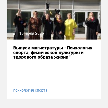
15 июля 2026
Выпуск магистратуры “Психология
спорта, физической культуры и
здорового образа жизни”
психология спорта