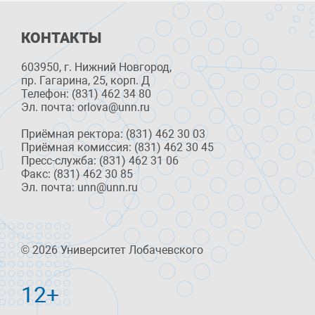
КОНТАКТЫ
603950, г. Нижний Новгород,
пр. Гагарина, 25, корп. Д
Телефон: (831) 462 34 80
Эл. почта: orlova@unn.ru
Приёмная ректора: (831) 462 30 03
Приёмная комиссия: (831) 462 30 45
Пресс-служба: (831) 462 31 06
Факс: (831) 462 30 85
Эл. почта: unn@unn.ru
© 2026 Университет Лобачевского
12+