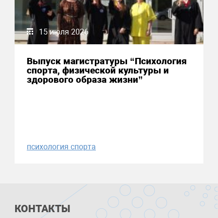
15 июля 2026
Выпуск магистратуры “Психология
спорта, физической культуры и
здорового образа жизни”
психология спорта
КОНТАКТЫ