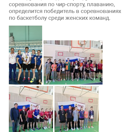
соревнования по чир-спорту, плаванию,
определится победитель в соревнованиях
по баскетболу среди женских команд.