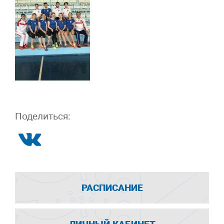
Поделиться:
РАСПИСАНИЕ