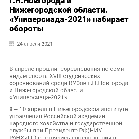
г.Н.Новгорода и
Нижегородской области.
«Универсиада-2021» набирает
обороты
24 апреля 2021
В апреле прошли соревнования по семи
видам спорта XVIII студенческих
соревнований среди ВУЗов г.Н.Новгорода
и Нижегородской области
«Универсиада-2021».
8 – 10 апреля в Нижегородском институте
управления Российской академии
народного хозяйства и государственной
службы при Президенте РФ(НИУ
РАНХиГС) состоялись соревнования по