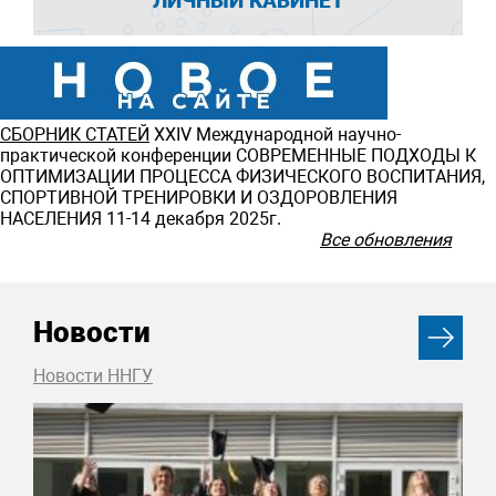
ЛИЧНЫЙ КАБИНЕТ
СБОРНИК СТАТЕЙ
ХXIV Международной научно-
практической конференции СОВРЕМЕННЫЕ ПОДХОДЫ К
ОПТИМИЗАЦИИ ПРОЦЕССА ФИЗИЧЕСКОГО ВОСПИТАНИЯ,
СПОРТИВНОЙ ТРЕНИРОВКИ И ОЗДОРОВЛЕНИЯ
НАСЕЛЕНИЯ 11-14 декабря 2025г.
Все обновления
Новости
Новости ННГУ