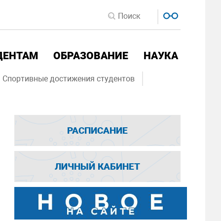
ДЕНТАМ
ОБРАЗОВАНИЕ
НАУКА
Спортивные достижения студентов
РАСПИСАНИЕ
ЛИЧНЫЙ КАБИНЕТ