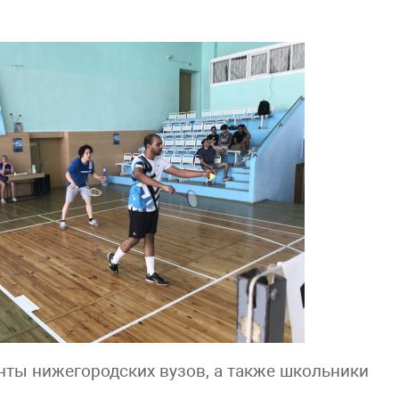
нты нижегородских вузов, а также школьники