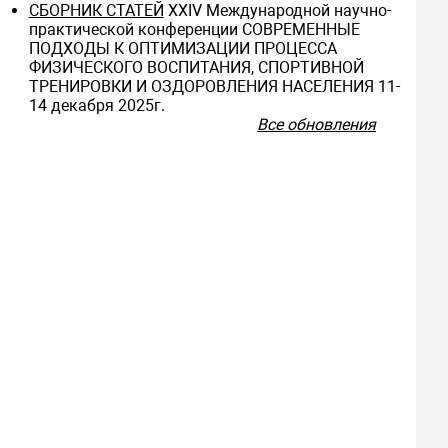
СБОРНИК СТАТЕЙ
ХXIV Международной научно-
практической конференции СОВРЕМЕННЫЕ
ПОДХОДЫ К ОПТИМИЗАЦИИ ПРОЦЕССА
ФИЗИЧЕСКОГО ВОСПИТАНИЯ, СПОРТИВНОЙ
ТРЕНИРОВКИ И ОЗДОРОВЛЕНИЯ НАСЕЛЕНИЯ 11-
14 декабря 2025г.
Все обновления