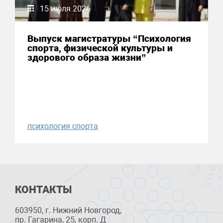
15 июля 2026
Выпуск магистратуры “Психология
спорта, физической культуры и
здорового образа жизни”
психология спорта
КОНТАКТЫ
603950, г. Нижний Новгород,
пр. Гагарина, 25, корп. Д