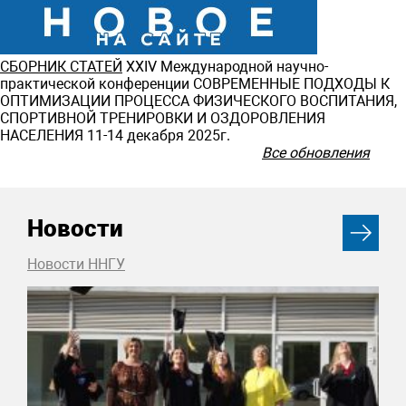
СБОРНИК СТАТЕЙ
ХXIV Международной научно-
практической конференции СОВРЕМЕННЫЕ ПОДХОДЫ К
ОПТИМИЗАЦИИ ПРОЦЕССА ФИЗИЧЕСКОГО ВОСПИТАНИЯ,
СПОРТИВНОЙ ТРЕНИРОВКИ И ОЗДОРОВЛЕНИЯ
НАСЕЛЕНИЯ 11-14 декабря 2025г.
Все обновления
Новости
Новости ННГУ