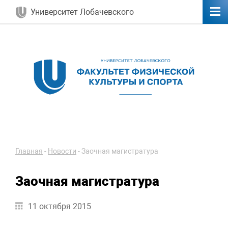
Университет Лобачевского
Главная
-
Новости
-
Заочная магистратура
Заочная магистратура
11 октября 2015