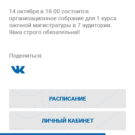
14 октября в 18.00 состоится
организационное собрание для 1 курса
заочной магистратуры в 7 аудитории.
Явка строго обязательна!!
Поделиться:
РАСПИСАНИЕ
ЛИЧНЫЙ КАБИНЕТ