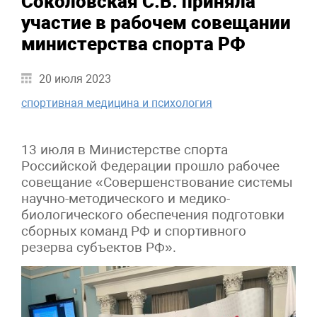
Соколовская С.В. приняла
участие в рабочем совещании
министерства спорта РФ
20 июля 2023
спортивная медицина и психология
13 июля в Министерстве спорта
Российской Федерации прошло рабочее
совещание «Совершенствование системы
научно-методического и медико-
биологического обеспечения подготовки
сборных команд РФ и спортивного
резерва субъектов РФ».