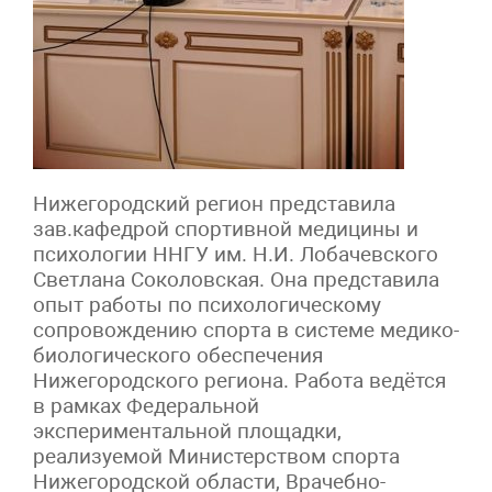
Нижегородский регион представила
зав.кафедрой спортивной медицины и
психологии ННГУ им. Н.И. Лобачевского
Светлана Соколовская. Она представила
опыт работы по психологическому
сопровождению спорта в системе медико-
биологического обеспечения
Нижегородского региона. Работа ведётся
в рамках Федеральной
экспериментальной площадки,
реализуемой Министерством спорта
Нижегородской области, Врачебно-