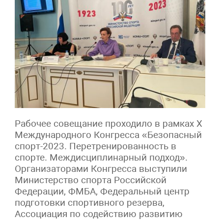
Рабочее совещание проходило в рамках X
Международного Конгресса «Безопасный
спорт-2023. Перетренированность в
спорте. Междисциплинарный подход».
Организаторами Конгресса выступили
Министерство спорта Российской
Федерации, ФМБА, Федеральный центр
подготовки спортивного резерва,
Ассоциация по содействию развитию