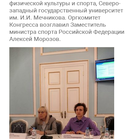
физической культуры и спорта, Северо-
западный государственный университет
им. И.И. Мечникова. Оргкомитет
Конгресса возглавил Заместитель
министра спорта Российской Федерации
Алексей Морозов.