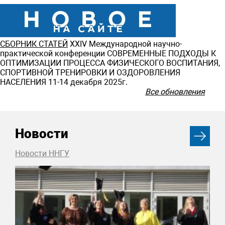
СБОРНИК СТАТЕЙ
ХXIV Международной научно-
практической конференции СОВРЕМЕННЫЕ ПОДХОДЫ К
ОПТИМИЗАЦИИ ПРОЦЕССА ФИЗИЧЕСКОГО ВОСПИТАНИЯ,
СПОРТИВНОЙ ТРЕНИРОВКИ И ОЗДОРОВЛЕНИЯ
НАСЕЛЕНИЯ 11-14 декабря 2025г.
Все обновления
Новости
Новости ННГУ