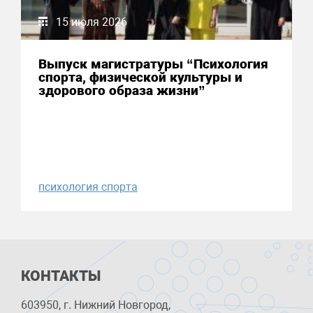
15 июля 2026
Выпуск магистратуры “Психология
спорта, физической культуры и
здорового образа жизни”
психология спорта
КОНТАКТЫ
603950, г. Нижний Новгород,