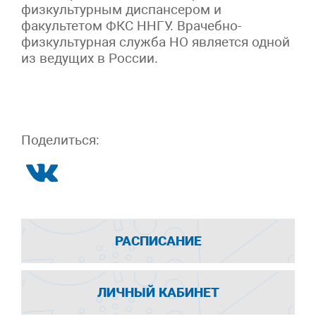
физкультурным диспансером и
факультетом ФКС ННГУ. Врачебно-
физкультурная служба НО является одной
из ведущих в России.
Поделиться:
РАСПИСАНИЕ
ЛИЧНЫЙ КАБИНЕТ