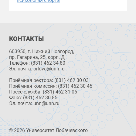
психология спорта
КОНТАКТЫ
603950, г. Нижний Новгород,
пр. Гагарина, 25, корп. Д
Телефон: (831) 462 34 80
Эл. почта: orlova@unn.ru
Приёмная ректора: (831) 462 30 03
Приёмная комиссия: (831) 462 30 45
Пресс-служба: (831) 462 31 06
Факс: (831) 462 30 85
Эл. почта: unn@unn.ru
© 2026 Университет Лобачевского