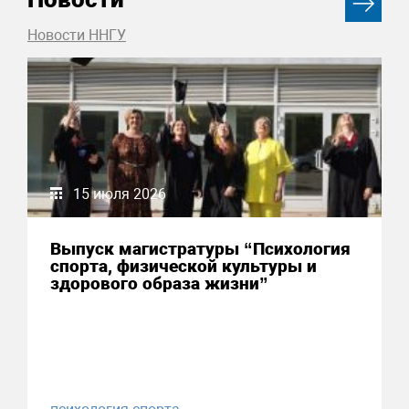
Новости ННГУ
15 июля 2026
Выпуск магистратуры “Психология
спорта, физической культуры и
здорового образа жизни”