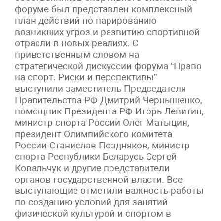
форуме был представлен комплексный
план действий по парированию
возникших угроз и развитию спортивной
отрасли в новых реалиях. С
приветственным словом на
стратегической дискуссии форума “Право
на спорт. Риски и перспективы”
выступили заместитель Председателя
Правительства РФ Дмитрий Чернышенко,
помощник Президента РФ Игорь Левитин,
министр спорта России Олег Матыцин,
президент Олимпийского комитета
России Станислав Поздняков, министр
спорта Республики Беларусь Сергей
Ковальчук и другие представители
органов государственной власти. Все
выступающие отметили важность работы
по созданию условий для занятий
физической культурой и спортом в