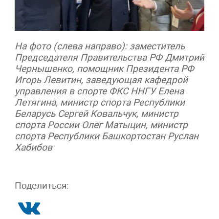
На фото (слева направо): заместитель
Председателя Правительства РФ Дмитрий
Чернышенко, помощник Президента РФ
Игорь Левитин, заведующая кафедрой
управления в спорте ФКС ННГУ Елена
Летягина, министр спорта Республики
Беларусь Сергей Ковальчук, министр
спорта России Олег Матыцин, министр
спорта Республики Башкортостан Руслан
Хабибов
Поделиться: