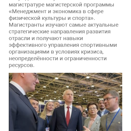
магистратуре магистерской программы
«Менеджмент и экономика в сфере
физической культуры и спорта».
Магистранты изучают самые актуальные
стратегические направления развития
отрасли и получают навыки
эффективного управления спортивными
организациями в условиях кризиса,
неопределённости и ограниченности
ресурсов.