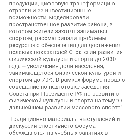
продукции, цифровую трансформацию
отрасли и ее инвестиционные
возможности, моделировали
пространственное развитие района, в
котором жители захотят заниматься
спортом, рассматривали проблемы
ресурсного обеспечения для достижения
целевых показателей Стратегии развития
физической культуры и спорта до 2030
года – увеличения доли населения,
занимающегося физической культурой и
спортом до 70%. В рамках форума прошло
совещание по подготовке заседания
Совета при Президенте РФ по развитию
физической культуры и спорта на тему “О
дальнейшем развитии массового спорта”.
Традиционно материалы выступлений и
дискуссий спортивного форума
обсуждаются на учебных занятиях в