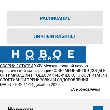
РАСПИСАНИЕ
ЛИЧНЫЙ КАБИНЕТ
СБОРНИК СТАТЕЙ
ХXIV Международной научно-
практической конференции СОВРЕМЕННЫЕ ПОДХОДЫ К
ОПТИМИЗАЦИИ ПРОЦЕССА ФИЗИЧЕСКОГО ВОСПИТАНИЯ,
СПОРТИВНОЙ ТРЕНИРОВКИ И ОЗДОРОВЛЕНИЯ
НАСЕЛЕНИЯ 11-14 декабря 2025г.
Все обновления
Новости