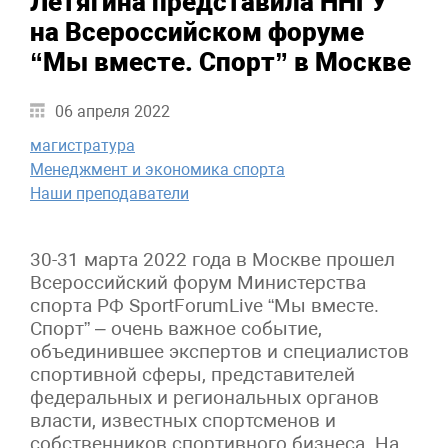
Летягина представила ННГУ
на Всероссийском форуме
“Мы вместе. Спорт” в Москве
06 апреля 2022
магистратура
Менеджмент и экономика спорта
Наши преподаватели
30-31 марта 2022 года в Москве прошел
Всероссийский форум Министерства
спорта РФ SportForumLive “Мы вместе.
Спорт” – очень важное событие,
объединившее экспертов и специалистов
спортивной сферы, представителей
федеральных и региональных органов
власти, известных спортсменов и
собственников спортивного бизнеса. На