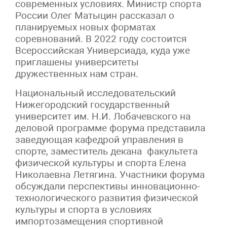
современных условиях. Министр спорта
России Олег Матыцин рассказал о
планируемых новых форматах
соревнований. В 2022 году состоится
Всероссийская Универсиада, куда уже
приглашены университеты
дружественных нам стран.
Национальный исследовательский
Нижегородский государственный
университет им. Н.И. Лобачевского на
деловой программе форума представила
заведующая кафедрой управления в
спорте, заместитель декана факультета
физической культуры и спорта Елена
Николаевна Летягина. Участники форума
обсуждали перспективы инновационно-
технологического развития физической
культуры и спорта в условиях
импортозамещения спортивной