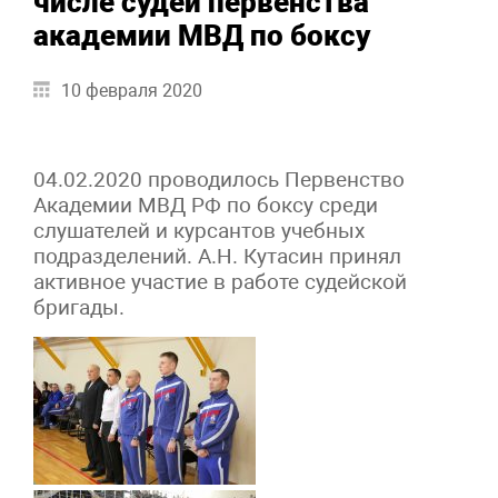
числе судей первенства
академии МВД по боксу
10 февраля 2020
04.02.2020 проводилось Первенство
Академии МВД РФ по боксу среди
слушателей и курсантов учебных
подразделений. А.Н. Кутасин принял
активное участие в работе судейской
бригады.