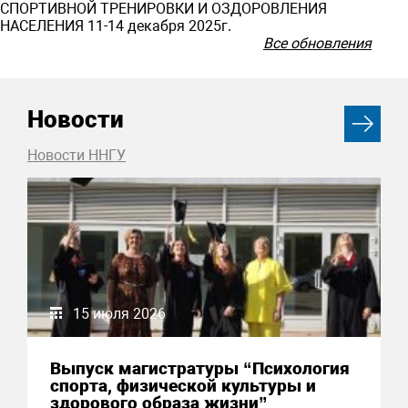
СПОРТИВНОЙ ТРЕНИРОВКИ И ОЗДОРОВЛЕНИЯ
НАСЕЛЕНИЯ 11-14 декабря 2025г.
Все обновления
Новости
Новости ННГУ
15 июля 2026
Выпуск магистратуры “Психология
спорта, физической культуры и
здорового образа жизни”