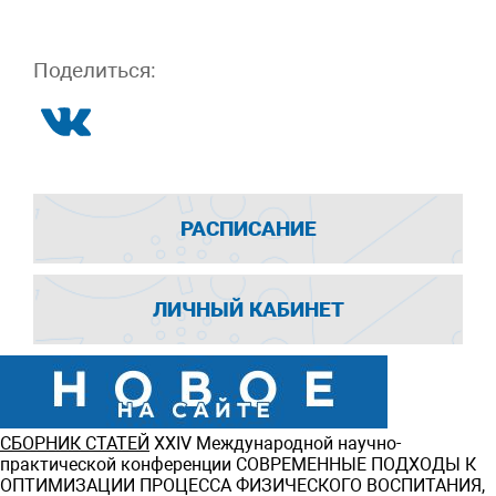
Поделиться:
РАСПИСАНИЕ
ЛИЧНЫЙ КАБИНЕТ
СБОРНИК СТАТЕЙ
ХXIV Международной научно-
практической конференции СОВРЕМЕННЫЕ ПОДХОДЫ К
ОПТИМИЗАЦИИ ПРОЦЕССА ФИЗИЧЕСКОГО ВОСПИТАНИЯ,