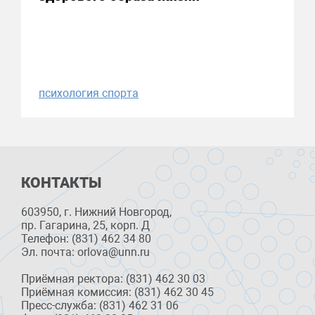
психология спорта
КОНТАКТЫ
603950, г. Нижний Новгород,
пр. Гагарина, 25, корп. Д
Телефон: (831) 462 34 80
Эл. почта: orlova@unn.ru
Приёмная ректора: (831) 462 30 03
Приёмная комиссия: (831) 462 30 45
Пресс-служба: (831) 462 31 06