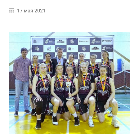
17 мая 2021