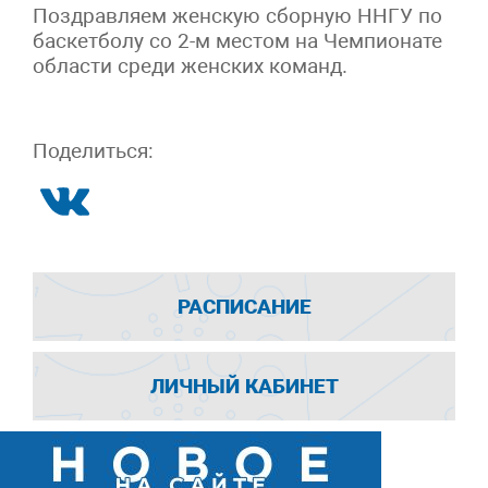
Поздравляем женскую сборную ННГУ по
баскетболу со 2-м местом на Чемпионате
области среди женских команд.
Поделиться:
РАСПИСАНИЕ
ЛИЧНЫЙ КАБИНЕТ