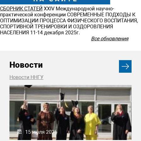
СБОРНИК СТАТЕЙ
ХXIV Международной научно-
практической конференции СОВРЕМЕННЫЕ ПОДХОДЫ К
ОПТИМИЗАЦИИ ПРОЦЕССА ФИЗИЧЕСКОГО ВОСПИТАНИЯ,
СПОРТИВНОЙ ТРЕНИРОВКИ И ОЗДОРОВЛЕНИЯ
НАСЕЛЕНИЯ 11-14 декабря 2025г.
Все обновления
Новости
Новости ННГУ
15 июля 2026