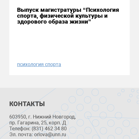
Выпуск магистратуры “Психология
спорта, физической культуры и
здорового образа жизни”
психология спорта
КОНТАКТЫ
603950, г. Нижний Новгород,
пр. Гагарина, 25, корп. Д
Телефон: (831) 462 34 80
Эл. почта: orlova@unn.ru