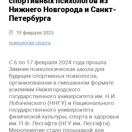
спортивных психологов из
Нижнего Новгорода и Санкт-
Петербурга
19 февраля 2025
психология спорта
С 6 по 17 февраля 2024 года прошла
Зимняя психологическая школа для
будущих спортивных психологов,
организованная в смешанном формате
усилиями Нижегородского
государственного университета им. Н.И.
Лобачевского (ННГУ) и Национального
государственного университета
физической культуры, спорта и здоровья
им. П.Ф. Лесгафта (НГУ им. Лесгафта).
Мероприятие стало площадкой для