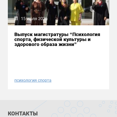
15 июля 2026
Выпуск магистратуры “Психология
спорта, физической культуры и
здорового образа жизни”
психология спорта
КОНТАКТЫ