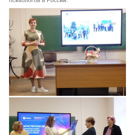
психологов в России.