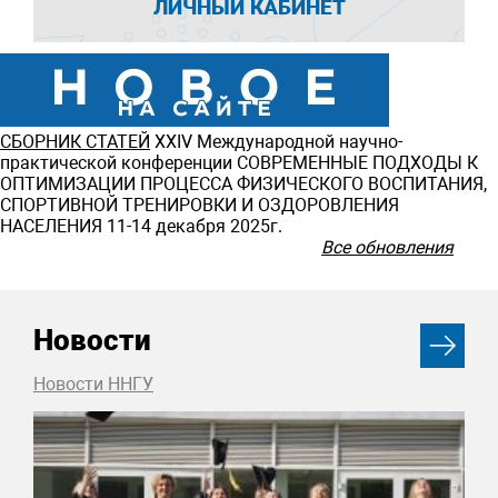
ЛИЧНЫЙ КАБИНЕТ
СБОРНИК СТАТЕЙ
ХXIV Международной научно-
практической конференции СОВРЕМЕННЫЕ ПОДХОДЫ К
ОПТИМИЗАЦИИ ПРОЦЕССА ФИЗИЧЕСКОГО ВОСПИТАНИЯ,
СПОРТИВНОЙ ТРЕНИРОВКИ И ОЗДОРОВЛЕНИЯ
НАСЕЛЕНИЯ 11-14 декабря 2025г.
Все обновления
Новости
Новости ННГУ