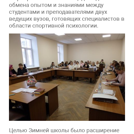
обмена опытом и знаниями между
студентами и преподавателями двух
ведущих вузов, готовящих специалистов в
области спортивной психологии.
Целью Зимней школы было расширение