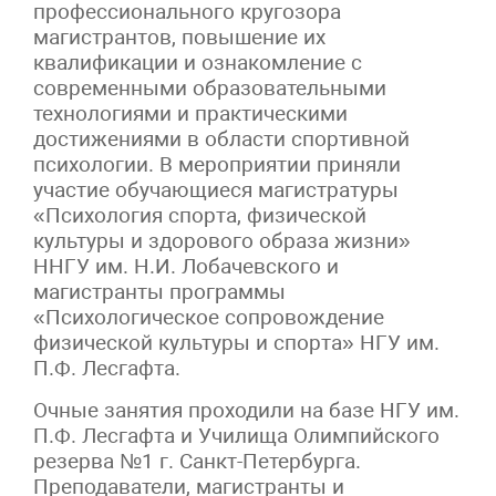
профессионального кругозора
магистрантов, повышение их
квалификации и ознакомление с
современными образовательными
технологиями и практическими
достижениями в области спортивной
психологии. В мероприятии приняли
участие обучающиеся магистратуры
«Психология спорта, физической
культуры и здорового образа жизни»
ННГУ им. Н.И. Лобачевского и
магистранты программы
«Психологическое сопровождение
физической культуры и спорта» НГУ им.
П.Ф. Лесгафта.
Очные занятия проходили на базе НГУ им.
П.Ф. Лесгафта и Училища Олимпийского
резерва №1 г. Санкт-Петербурга.
Преподаватели, магистранты и