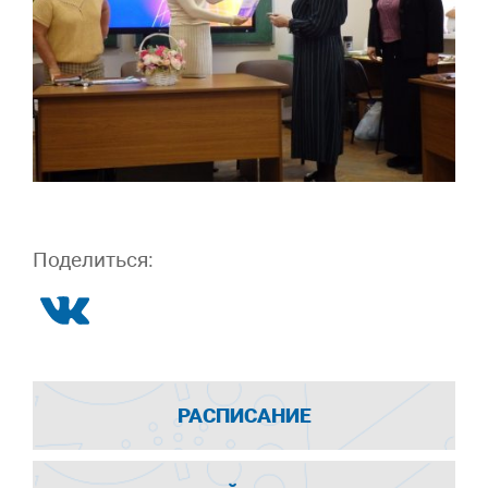
Поделиться:
РАСПИСАНИЕ