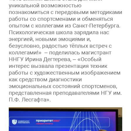
уникальной возможностью
познакомиться с передовыми методиками
работы со спортсменами и обменяться
опытом с коллегами из Санкт-Петербурга.
Психологическая школа зарядила нас
энергией, новыми эмоциями и,
безусловно, радостью тёплых встреч с
коллегами!» – поделилась магистрант
ННГУ Ирина Дегтерева, – «Особый
интерес вызвала презентация техник
работы с художественным изображением
как средством диагностики
эмоциональных состояний спортсменов,
представленная преподавателями НГУ им.
П.Ф. Лесгафта».