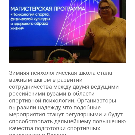
Зимняя психологическая школа стала
важным шагом в развитии
сотрудничества между двумя ведущими
российскими вузами в области
спортивной психологии. Организаторы
выразили надежду, что подобные
мероприятия станут регулярными и будут
способствовать дальнейшему повышению
качества подготовки спортивных