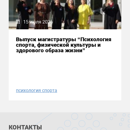
15 июля 2026
Выпуск магистратуры “Психология
спорта, физической культуры и
здорового образа жизни”
психология спорта
КОНТАКТЫ