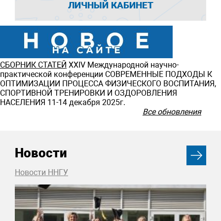
ЛИЧНЫЙ КАБИНЕТ
СБОРНИК СТАТЕЙ
ХXIV Международной научно-
практической конференции СОВРЕМЕННЫЕ ПОДХОДЫ К
ОПТИМИЗАЦИИ ПРОЦЕССА ФИЗИЧЕСКОГО ВОСПИТАНИЯ,
СПОРТИВНОЙ ТРЕНИРОВКИ И ОЗДОРОВЛЕНИЯ
НАСЕЛЕНИЯ 11-14 декабря 2025г.
Все обновления
Новости
Новости ННГУ