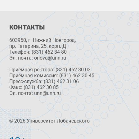
КОНТАКТЫ
603950, г. Нижний Новгород,
пр. Гагарина, 25, корп. Д
Телефон: (831) 462 34 80
Эл. почта: orlova@unn.ru
Приёмная ректора: (831) 462 30 03
Приёмная комиссия: (831) 462 30 45
Пресс-служба: (831) 462 31 06
Факс: (831) 462 30 85
Эл. почта: unn@unn.ru
© 2026 Университет Лобачевского