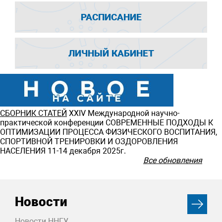
РАСПИСАНИЕ
ЛИЧНЫЙ КАБИНЕТ
СБОРНИК СТАТЕЙ
ХXIV Международной научно-
практической конференции СОВРЕМЕННЫЕ ПОДХОДЫ К
ОПТИМИЗАЦИИ ПРОЦЕССА ФИЗИЧЕСКОГО ВОСПИТАНИЯ,
СПОРТИВНОЙ ТРЕНИРОВКИ И ОЗДОРОВЛЕНИЯ
НАСЕЛЕНИЯ 11-14 декабря 2025г.
Все обновления
Новости
Новости ННГУ