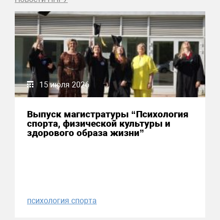
15 июля 2026
Выпуск магистратуры “Психология
спорта, физической культуры и
здорового образа жизни”
психология спорта