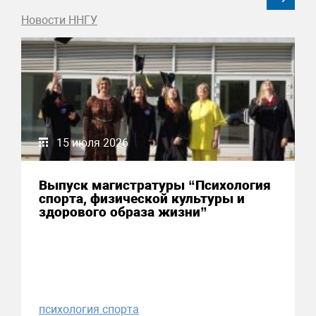
Новости ННГУ
15 июля 2026
Выпуск магистратуры “Психология
спорта, физической культуры и
здорового образа жизни”
психология спорта