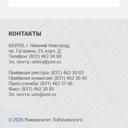
КОНТАКТЫ
603950, г. Нижний Новгород,
пр. Гагарина, 25, корп. Д
Телефон: (831) 462 34 80
Эл. почта: orlova@unn.ru
Приёмная ректора: (831) 462 30 03
Приёмная комиссия: (831) 462 30 45
Пресс-служба: (831) 462 31 06
Факс: (831) 462 30 85
Эл. почта: unn@unn.ru
© 2026 Университет Лобачевского