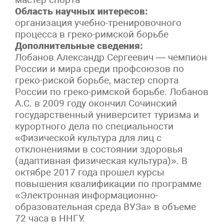
Область научных интересов:
организация учебно-тренировочного
процесса в греко-римской борьбе
Дополнительные сведения:
Лобанов Александр Сергеевич — чемпион
России и мира среди профсоюзов по
греко-риской борьбе, мастер спорта
России по греко-римской борьбе. Лобанов
А.С. в 2009 году окончил Сочинский
государственный университет туризма и
курортного дела по специальности
«Физической культура для лиц с
отклонениями в состоянии здоровья
(адаптивная физическая культура)». В
октябре 2017 года прошел курсы
повышения квалификации по программе
«Электронная информационно-
образовательная среда ВУЗа» в объеме
72 часа в ННГУ.