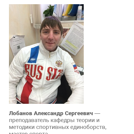
Лобанов Александр Сергеевич
—
преподаватель кафедры теории и
методики спортивных единоборств,
мастер спорта