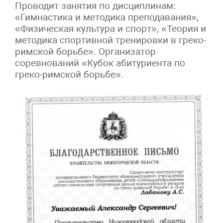
Проводит занятия по дисциплинам:
«Гимнастика и методика преподавания»,
«Физическая культура и спорт», «Теория и
методика спортивной тренировки в греко-
римской борьбе». Организатор
соревнований «Кубок абитуриента по
греко-римской борьбе».