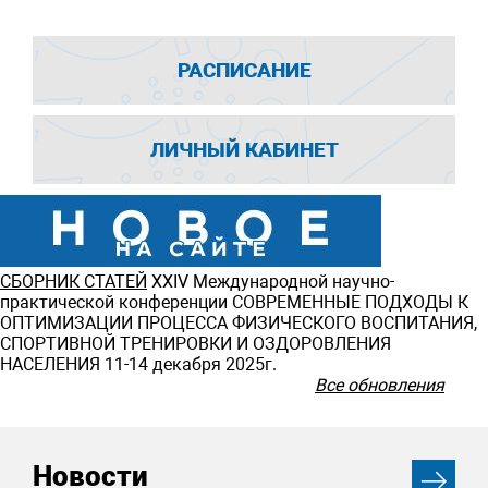
РАСПИСАНИЕ
ЛИЧНЫЙ КАБИНЕТ
СБОРНИК СТАТЕЙ
ХXIV Международной научно-
практической конференции СОВРЕМЕННЫЕ ПОДХОДЫ К
ОПТИМИЗАЦИИ ПРОЦЕССА ФИЗИЧЕСКОГО ВОСПИТАНИЯ,
СПОРТИВНОЙ ТРЕНИРОВКИ И ОЗДОРОВЛЕНИЯ
НАСЕЛЕНИЯ 11-14 декабря 2025г.
Все обновления
Новости