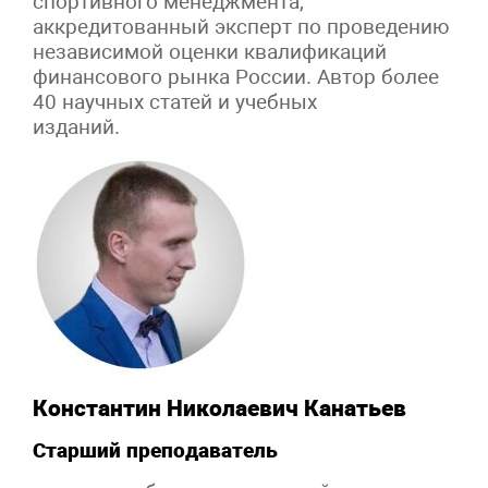
спортивного менеджмента,
аккредитованный эксперт по проведению
независимой оценки квалификаций
финансового рынка России. Автор более
40 научных статей и учебных
изданий.
Константин Николаевич Канатьев
Старший преподаватель