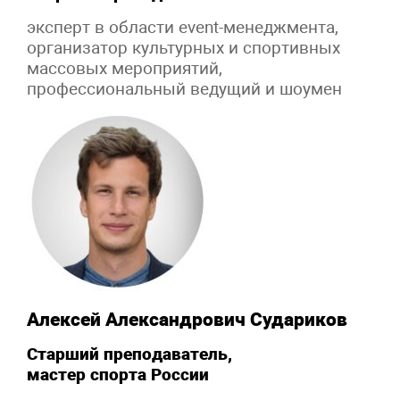
эксперт в области event-менеджмента,
организатор культурных и спортивных
массовых мероприятий,
профессиональный ведущий и шоумен
Алексей Александрович Судариков
Старший преподаватель,
мастер спорта России