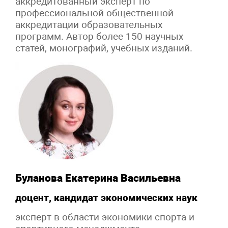
аккредитованный эксперт по
профессиональной общественной
аккредитации образовательных
программ. Автор более 150 научных
статей, монографий, учебных изданий.
Буланова Екатерина Васильевна
доцент, кандидат экономических наук
эксперт в области экономики спорта и