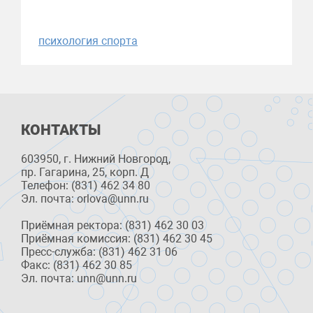
психология спорта
КОНТАКТЫ
603950, г. Нижний Новгород,
пр. Гагарина, 25, корп. Д
Телефон: (831) 462 34 80
Эл. почта: orlova@unn.ru
Приёмная ректора: (831) 462 30 03
Приёмная комиссия: (831) 462 30 45
Пресс-служба: (831) 462 31 06
Факс: (831) 462 30 85
Эл. почта: unn@unn.ru