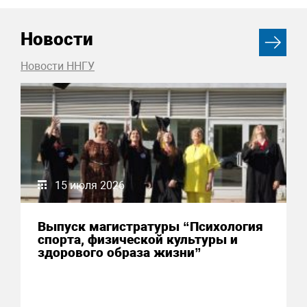
Новости
Новости ННГУ
15 июля 2026
Выпуск магистратуры “Психология
спорта, физической культуры и
здорового образа жизни”