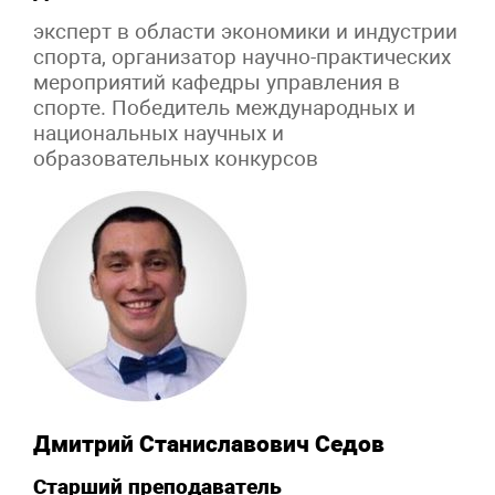
эксперт в области экономики и индустрии
спорта, организатор научно-практических
мероприятий кафедры управления в
спорте. Победитель международных и
национальных научных и
образовательных конкурсов
Дмитрий Станиславович Седов
Старший преподаватель