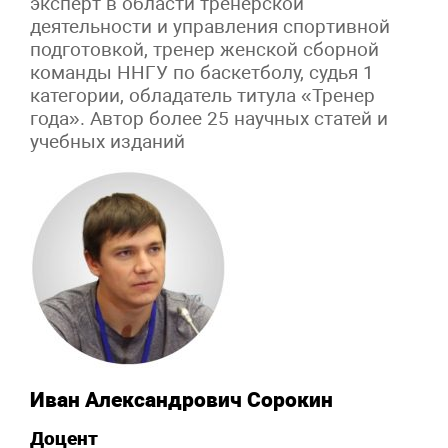
эксперт в области тренерской
деятельности и управления спортивной
подготовкой, тренер женской сборной
команды ННГУ по баскетболу, судья 1
категории, обладатель титула «Тренер
года». Автор более 25 научных статей и
учебных изданий
Иван Александрович Сорокин
Доцент