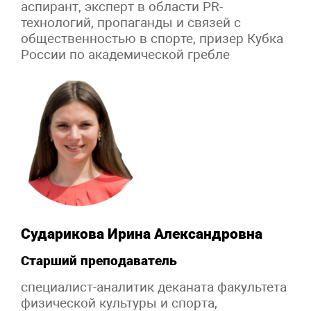
аспирант, эксперт в области PR-
технологий, пропаганды и связей с
общественностью в спорте, призер Кубка
России по академической гребле
Сударикова Ирина Александровна
Старший преподаватель
специалист-аналитик деканата факультета
физической культуры и спорта,