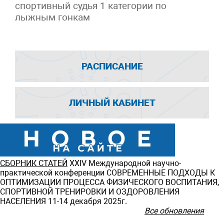
спортивный судья 1 категории по
лыжным гонкам
РАСПИСАНИЕ
ЛИЧНЫЙ КАБИНЕТ
СБОРНИК СТАТЕЙ
ХXIV Международной научно-
практической конференции СОВРЕМЕННЫЕ ПОДХОДЫ К
ОПТИМИЗАЦИИ ПРОЦЕССА ФИЗИЧЕСКОГО ВОСПИТАНИЯ,
СПОРТИВНОЙ ТРЕНИРОВКИ И ОЗДОРОВЛЕНИЯ
НАСЕЛЕНИЯ 11-14 декабря 2025г.
Все обновления