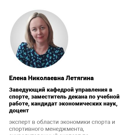
Елена Николаевна Летягина
Заведующий кафедрой управления в
спорте, заместитель декана по учебной
работе, кандидат экономических наук,
доцент
эксперт в области экономики спорта и
спортивного менеджмента,