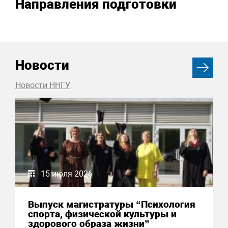
Направления подготовки
Новости
Новости ННГУ
15 июля 2026
Выпуск магистратуры “Психология
спорта, физической культуры и
здорового образа жизни”