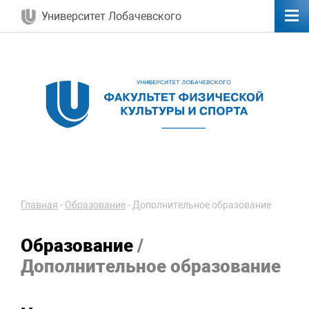
Университет Лобачевского
Главная
-
Образование
-
Дополнительное образование
Образование
/
Дополнительное образование