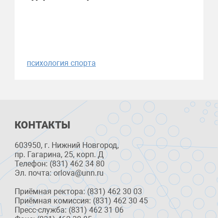
психология спорта
КОНТАКТЫ
603950, г. Нижний Новгород,
пр. Гагарина, 25, корп. Д
Телефон: (831) 462 34 80
Эл. почта: orlova@unn.ru
Приёмная ректора: (831) 462 30 03
Приёмная комиссия: (831) 462 30 45
Пресс-служба: (831) 462 31 06