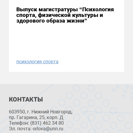
Выпуск магистратуры “Психология
спорта, физической культуры и
здорового образа жизни”
психология спорта
КОНТАКТЫ
603950, г. Нижний Новгород,
пр. Гагарина, 25, корп. Д
Телефон: (831) 462 34 80
Эл. почта: orlova@unn.ru