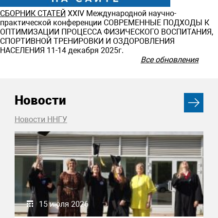
СБОРНИК СТАТЕЙ
ХXIV Международной научно-
практической конференции СОВРЕМЕННЫЕ ПОДХОДЫ К
ОПТИМИЗАЦИИ ПРОЦЕССА ФИЗИЧЕСКОГО ВОСПИТАНИЯ,
СПОРТИВНОЙ ТРЕНИРОВКИ И ОЗДОРОВЛЕНИЯ
НАСЕЛЕНИЯ 11-14 декабря 2025г.
Все обновления
Новости
Новости ННГУ
15 июля 2026