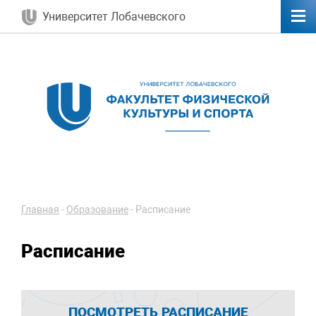
Университет Лобачевского
Главная
-
Образование
-
Расписание
Расписание
ПОСМОТРЕТЬ РАСПИСАНИЕ