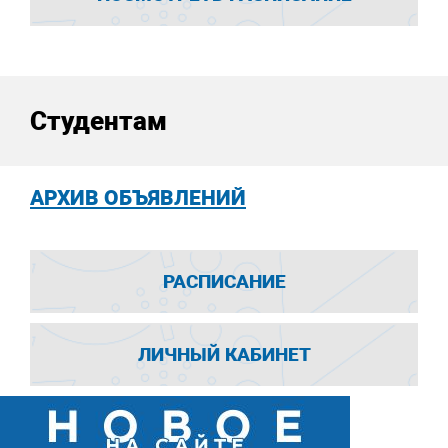
Студентам
АРХИВ ОБЪЯВЛЕНИЙ
РАСПИСАНИЕ
ЛИЧНЫЙ КАБИНЕТ