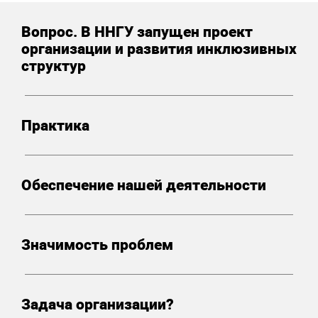
Вопрос. В ННГУ запущен проект
организации и развития инклюзивных
структур
Практика
Обеспечение нашей деятельности
Значимость проблем
Задача организации?