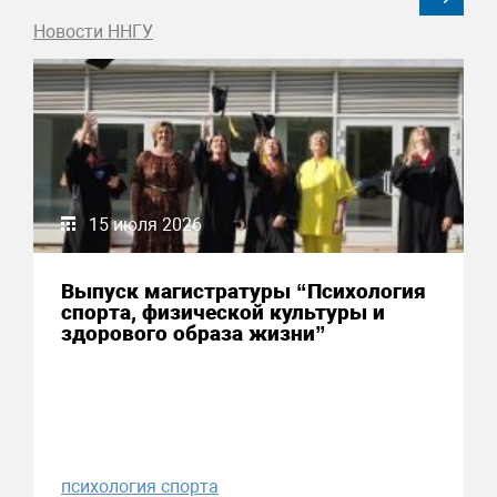
Новости ННГУ
15 июля 2026
Выпуск магистратуры “Психология
спорта, физической культуры и
здорового образа жизни”
психология спорта