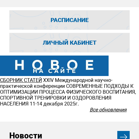
РАСПИСАНИЕ
ЛИЧНЫЙ КАБИНЕТ
СБОРНИК СТАТЕЙ
ХXIV Международной научно-
практической конференции СОВРЕМЕННЫЕ ПОДХОДЫ К
ОПТИМИЗАЦИИ ПРОЦЕССА ФИЗИЧЕСКОГО ВОСПИТАНИЯ,
СПОРТИВНОЙ ТРЕНИРОВКИ И ОЗДОРОВЛЕНИЯ
НАСЕЛЕНИЯ 11-14 декабря 2025г.
Все обновления
Новости