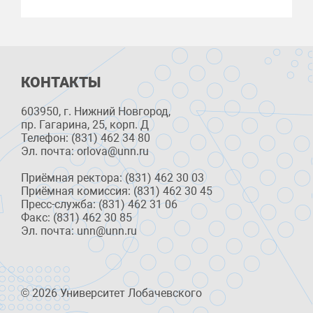
КОНТАКТЫ
603950, г. Нижний Новгород,
пр. Гагарина, 25, корп. Д
Телефон: (831) 462 34 80
Эл. почта: orlova@unn.ru
Приёмная ректора: (831) 462 30 03
Приёмная комиссия: (831) 462 30 45
Пресс-служба: (831) 462 31 06
Факс: (831) 462 30 85
Эл. почта: unn@unn.ru
© 2026 Университет Лобачевского