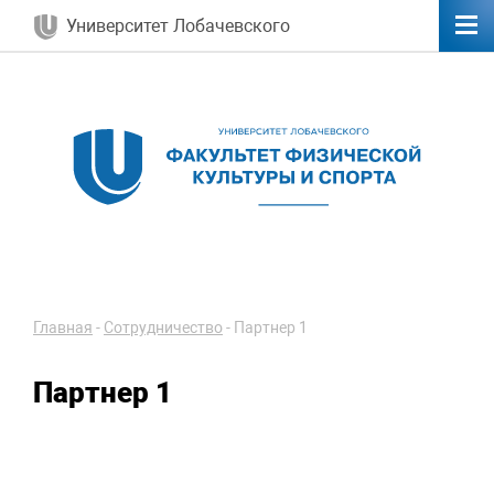
Университет Лобачевского
Главная
-
Сотрудничество
-
Партнер 1
Партнер 1