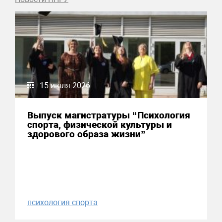
15 июля 2026
Выпуск магистратуры “Психология
спорта, физической культуры и
здорового образа жизни”
психология спорта