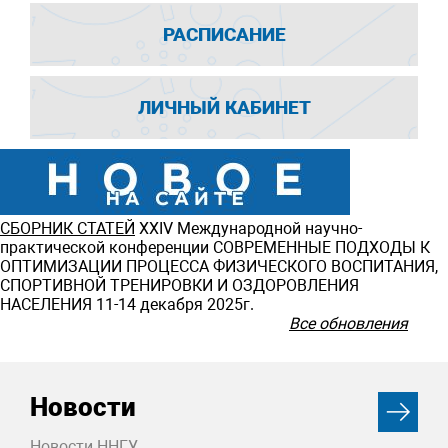
РАСПИСАНИЕ
ЛИЧНЫЙ КАБИНЕТ
СБОРНИК СТАТЕЙ
ХXIV Международной научно-
практической конференции СОВРЕМЕННЫЕ ПОДХОДЫ К
ОПТИМИЗАЦИИ ПРОЦЕССА ФИЗИЧЕСКОГО ВОСПИТАНИЯ,
СПОРТИВНОЙ ТРЕНИРОВКИ И ОЗДОРОВЛЕНИЯ
НАСЕЛЕНИЯ 11-14 декабря 2025г.
Все обновления
Новости
Новости ННГУ