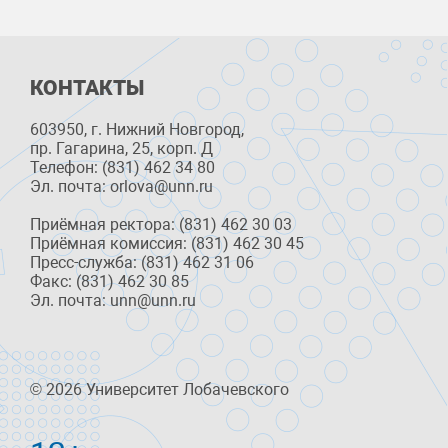
КОНТАКТЫ
603950, г. Нижний Новгород,
пр. Гагарина, 25, корп. Д
Телефон: (831) 462 34 80
Эл. почта: orlova@unn.ru
Приёмная ректора: (831) 462 30 03
Приёмная комиссия: (831) 462 30 45
Пресс-служба: (831) 462 31 06
Факс: (831) 462 30 85
Эл. почта: unn@unn.ru
© 2026 Университет Лобачевского