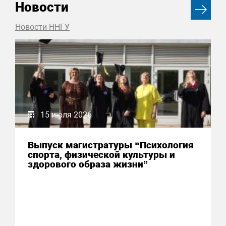
Новости
Новости ННГУ
15 июля 2026
Выпуск магистратуры “Психология
спорта, физической культуры и
здорового образа жизни”