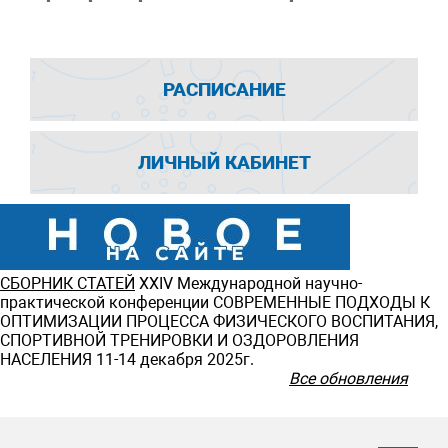
РАСПИСАНИЕ
ЛИЧНЫЙ КАБИНЕТ
СБОРНИК СТАТЕЙ
ХXIV Международной научно-
практической конференции СОВРЕМЕННЫЕ ПОДХОДЫ К
ОПТИМИЗАЦИИ ПРОЦЕССА ФИЗИЧЕСКОГО ВОСПИТАНИЯ,
СПОРТИВНОЙ ТРЕНИРОВКИ И ОЗДОРОВЛЕНИЯ
НАСЕЛЕНИЯ 11-14 декабря 2025г.
Все обновления