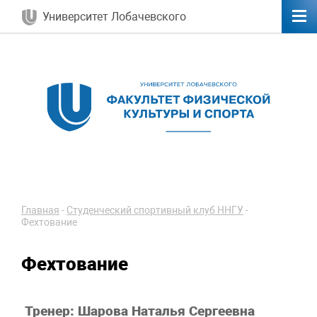
Университет Лобачевского
Главная
-
Студенческий спортивный клуб ННГУ
-
Фехтование
Фехтование
Тренер: Шарова Наталья Сергеевна