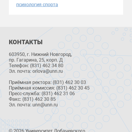
психология спорта
КОНТАКТЫ
603950, г. Нижний Новгород,
пр. Гагарина, 25, корп. Д
Телефон: (831) 462 34 80
Эл. почта: orlova@unn.ru
Приёмная ректора: (831) 462 30 03
Приёмная комиссия: (831) 462 30 45
Пресс-служба: (831) 462 31 06
Факс: (831) 462 30 85
Эл. почта: unn@unn.ru
© 2026 Университет Лобачевского