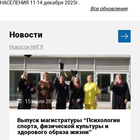
НАСЕЛЕНИЯ 11-14 декабря 2025г.
Все обновления
Новости
Новости ННГУ
15 июля 2026
Выпуск магистратуры “Психология
спорта, физической культуры и
здорового образа жизни”