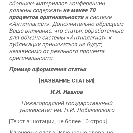
сборнике материалов конференции
должны содержать
не менее 70
процентов оригинальности
в системе
«Антиплагиат». Дополнительно обращаем
Ваше внимание, что статьи, обработанные
для обмана системы «Антиплагиат» к
публикации приниматься не будут,
независимо от реального процента
оригинальности.
Пример оформления статьи
[НАЗВАНИЕ СТАТЬИ]
И.И. Иванов
Нижегородский государственный
университет им. Н.И. Лобачевского
[Текст аннотации, не более 10 строк]
Ключевые слова
: [Ключевые слова, не