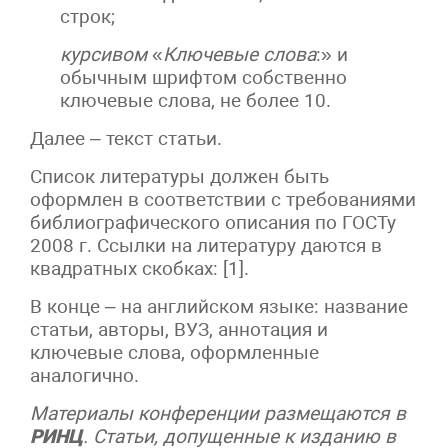
строк;
курсивом
«
Ключевые слова
:» и
обычным шрифтом собственно
ключевые слова, не более 10.
Далее – текст статьи.
Список литературы должен быть
оформлен в соответствии с требованиями
библиографического описания по ГОСТу
2008 г. Ссылки на литературу даются в
квадратных скобках: [1].
В конце – на английском языке: название
статьи, авторы, ВУЗ, аннотация и
ключевые слова, оформленные
аналогично.
Материалы конференции размещаются в
РИНЦ
. Статьи, допущенные к изданию в