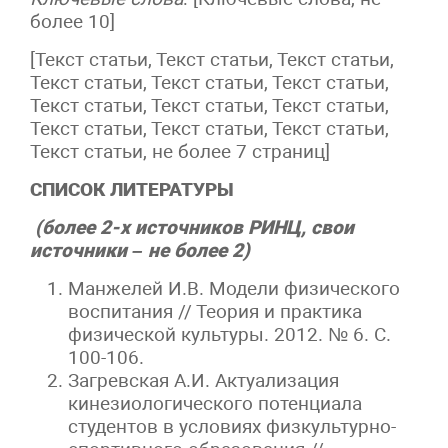
более 10]
[Текст статьи, Текст статьи, Текст статьи,
Текст статьи, Текст статьи, Текст статьи,
Текст статьи, Текст статьи, Текст статьи,
Текст статьи, Текст статьи, Текст статьи,
Текст статьи, не более 7 страниц]
СПИСОК ЛИТЕРАТУРЫ
(более 2-х источников РИНЦ, свои
источники – не более 2)
Манжелей И.В. Модели физического
воспитания // Теория и практика
физической культуры. 2012. № 6. С.
100-106.
Загревская А.И. Актуализация
кинезиологического потенциала
студентов в условиях физкультурно-