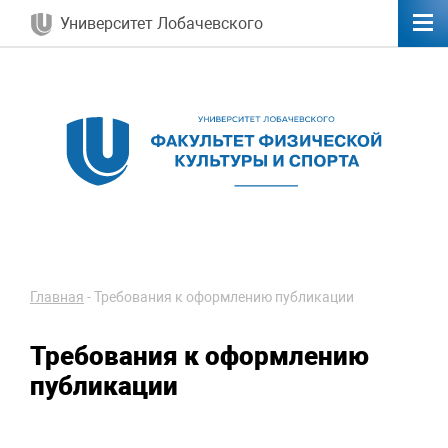
Университет Лобачевского
Главная
-
Требования к оформлению публикации
Требования к оформлению
публикации