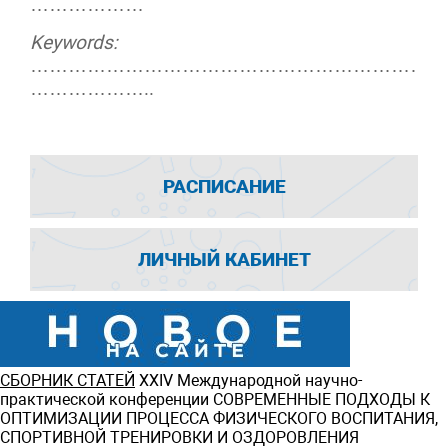
………………
Keywords
:
…………………………………………………………
………………..
РАСПИСАНИЕ
ЛИЧНЫЙ КАБИНЕТ
СБОРНИК СТАТЕЙ
ХXIV Международной научно-
практической конференции СОВРЕМЕННЫЕ ПОДХОДЫ К
ОПТИМИЗАЦИИ ПРОЦЕССА ФИЗИЧЕСКОГО ВОСПИТАНИЯ,
СПОРТИВНОЙ ТРЕНИРОВКИ И ОЗДОРОВЛЕНИЯ