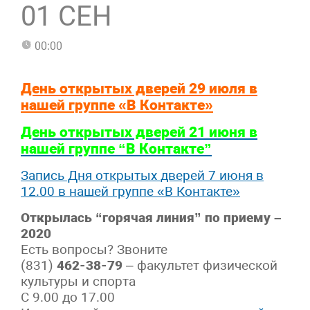
01 СЕН
00:00
День открытых дверей 29 июля в
нашей группе «В Контакте»
День открытых дверей 21 июня в
нашей группе “В Контакте”
Запись Дня открытых дверей 7 июня в
12.00 в нашей группе «В Контакте»
Открылась “горячая линия” по приему –
2020
Есть вопросы? Звоните
(831)
462-38-79
– факультет физической
культуры и спорта
С 9.00 до 17.00