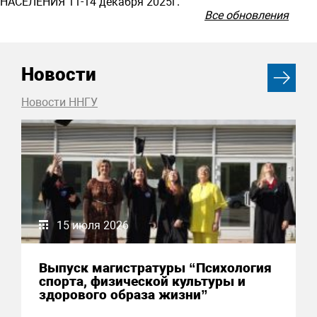
НАСЕЛЕНИЯ 11-14 декабря 2025г.
Все обновления
Новости
Новости ННГУ
15 июля 2026
Выпуск магистратуры “Психология
спорта, физической культуры и
здорового образа жизни”