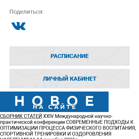
Поделиться:
РАСПИСАНИЕ
ЛИЧНЫЙ КАБИНЕТ
СБОРНИК СТАТЕЙ
ХXIV Международной научно-
практической конференции СОВРЕМЕННЫЕ ПОДХОДЫ К
ОПТИМИЗАЦИИ ПРОЦЕССА ФИЗИЧЕСКОГО ВОСПИТАНИЯ,
СПОРТИВНОЙ ТРЕНИРОВКИ И ОЗДОРОВЛЕНИЯ