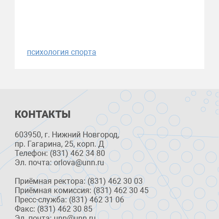
психология спорта
КОНТАКТЫ
603950, г. Нижний Новгород,
пр. Гагарина, 25, корп. Д
Телефон: (831) 462 34 80
Эл. почта: orlova@unn.ru
Приёмная ректора: (831) 462 30 03
Приёмная комиссия: (831) 462 30 45
Пресс-служба: (831) 462 31 06
Факс: (831) 462 30 85
Эл. почта: unn@unn.ru