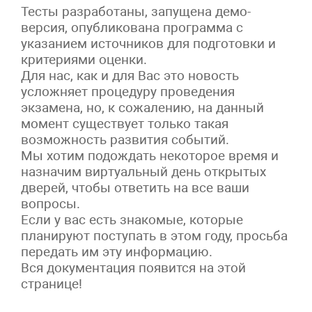
Тесты разработаны, запущена демо-
версия, опубликована программа с
указанием источников для подготовки и
критериями оценки.
Для нас, как и для Вас это новость
усложняет процедуру проведения
экзамена, но, к сожалению, на данный
момент существует только такая
возможность развития событий.
Мы хотим подождать некоторое время и
назначим виртуальный день открытых
дверей, чтобы ответить на все ваши
вопросы.
Если у вас есть знакомые, которые
планируют поступать в этом году, просьба
передать им эту информацию.
Вся документация появится на этой
странице!