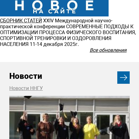
СБОРНИК СТАТЕЙ
ХXIV Международной научно-
практической конференции СОВРЕМЕННЫЕ ПОДХОДЫ К
ОПТИМИЗАЦИИ ПРОЦЕССА ФИЗИЧЕСКОГО ВОСПИТАНИЯ,
СПОРТИВНОЙ ТРЕНИРОВКИ И ОЗДОРОВЛЕНИЯ
НАСЕЛЕНИЯ 11-14 декабря 2025г.
Все обновления
Новости
Новости ННГУ