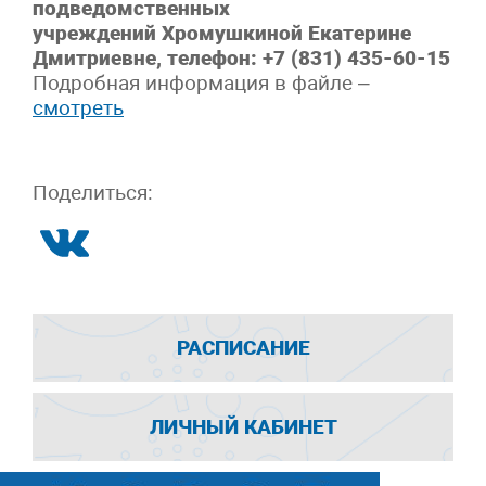
подведомственных
учреждений Хромушкиной Екатерине
Дмитриевне, телефон: +7 (831) 435-60-15
Подробная информация в файле –
смотреть
Поделиться:
РАСПИСАНИЕ
ЛИЧНЫЙ КАБИНЕТ