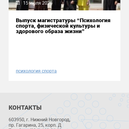
15 июля 2026
Выпуск магистратуры “Психология
спорта, физической культуры и
здорового образа жизни”
психология спорта
КОНТАКТЫ
603950, г. Нижний Новгород,
пр. Гагарина, 25, корп. Д