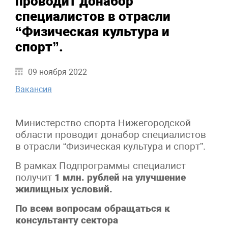
проводит донабор
специалистов в отрасли
“Физическая культура и
спорт”.
09 ноября 2022
Вакансия
Министерство спорта Нижегородской
области проводит донабор специалистов
в отрасли “Физическая культура и спорт”.
В рамках Подпрограммы специалист
получит
1 млн. рублей на улучшение
жилищных условий.
По всем вопросам обращаться к
консультанту сектора