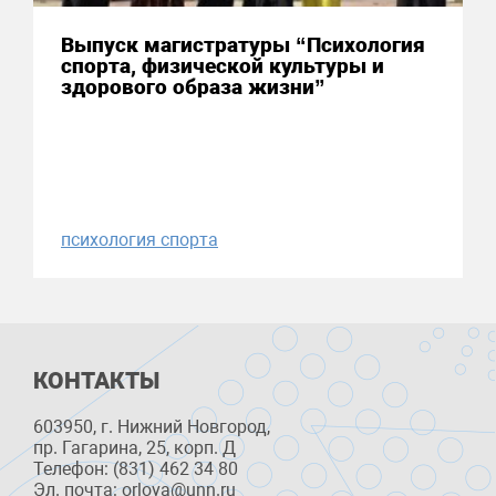
Выпуск магистратуры “Психология
спорта, физической культуры и
здорового образа жизни”
психология спорта
КОНТАКТЫ
603950, г. Нижний Новгород,
пр. Гагарина, 25, корп. Д
Телефон: (831) 462 34 80
Эл. почта: orlova@unn.ru