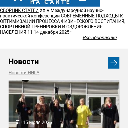
СБОРНИК СТАТЕЙ
ХXIV Международной научно-
практической конференции СОВРЕМЕННЫЕ ПОДХОДЫ К
ОПТИМИЗАЦИИ ПРОЦЕССА ФИЗИЧЕСКОГО ВОСПИТАНИЯ,
СПОРТИВНОЙ ТРЕНИРОВКИ И ОЗДОРОВЛЕНИЯ
НАСЕЛЕНИЯ 11-14 декабря 2025г.
Все обновления
Новости
Новости ННГУ
15 июля 2026