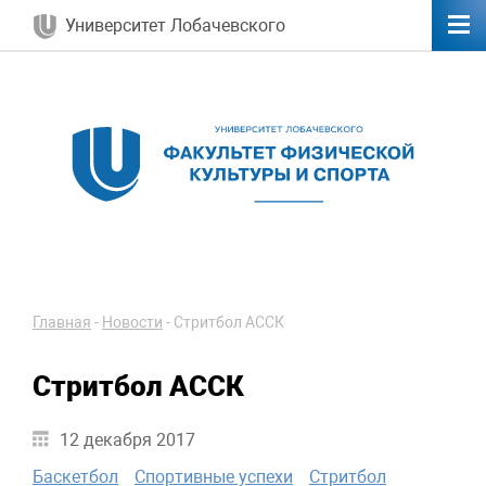
Университет Лобачевского
Главная
-
Новости
-
Стритбол АССК
Стритбол АССК
12 декабря 2017
Баскетбол
Спортивные успехи
Стритбол