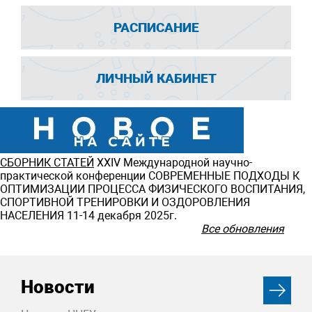
РАСПИСАНИЕ
ЛИЧНЫЙ КАБИНЕТ
СБОРНИК СТАТЕЙ
ХXIV Международной научно-
практической конференции СОВРЕМЕННЫЕ ПОДХОДЫ К
ОПТИМИЗАЦИИ ПРОЦЕССА ФИЗИЧЕСКОГО ВОСПИТАНИЯ,
СПОРТИВНОЙ ТРЕНИРОВКИ И ОЗДОРОВЛЕНИЯ
НАСЕЛЕНИЯ 11-14 декабря 2025г.
Все обновления
Новости