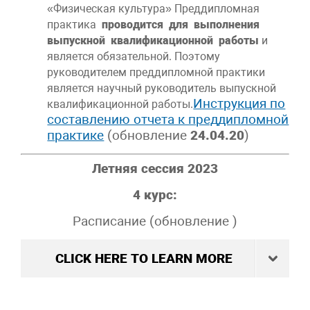
«Физическая культура» Преддипломная
практика
проводится для выполнения
выпускной квалификационной работы
и
является обязательной. Поэтому
руководителем преддипломной практики
является научный руководитель выпускной
Инструкция по
квалификационной работы.
составлению отчета к преддипломной
практике
(обновление
24.04.20
)
Летняя сессия 2023
4 курс:
Расписание (обновление )
CLICK HERE TO LEARN MORE