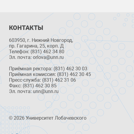
КОНТАКТЫ
603950, г. Нижний Новгород,
пр. Гагарина, 25, корп. Д
Телефон: (831) 462 34 80
Эл. почта: orlova@unn.ru
Приёмная ректора: (831) 462 30 03
Приёмная комиссия: (831) 462 30 45
Пресс-служба: (831) 462 31 06
Факс: (831) 462 30 85
Эл. почта: unn@unn.ru
© 2026 Университет Лобачевского