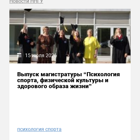
Новости ННГУ
15 июля 2026
Выпуск магистратуры “Психология
спорта, физической культуры и
здорового образа жизни”
психология спорта