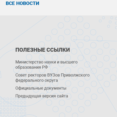
ВСЕ НОВОСТИ
ПОЛЕЗНЫЕ ССЫЛКИ
Министерство науки и высшего
образования РФ
Совет ректоров ВУЗов Приволжского
федерального округа
Официальные документы
Предыдущая версия сайта