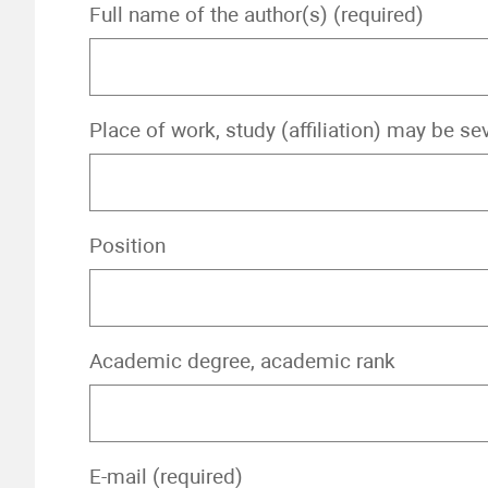
Full name of the author(s) (required)
Place of work, study (affiliation) may be se
Position
Academic degree, academic rank
E-mail (required)