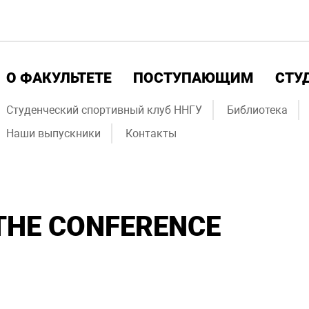
О ФАКУЛЬТЕТЕ
ПОСТУПАЮЩИМ
СТУ
Студенческий спортивный клуб ННГУ
Библиотека
Наши выпускники
Контакты
THE CONFERENCE