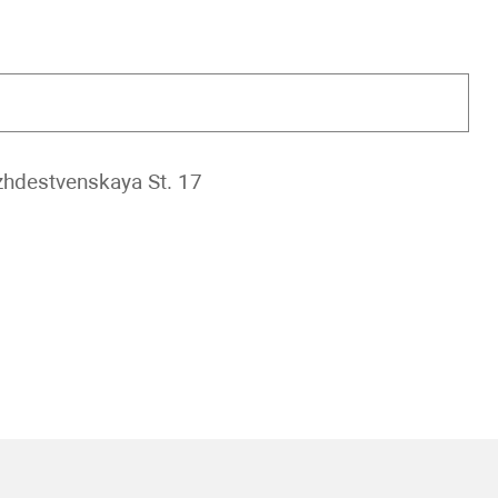
hdestvenskaya St. 17