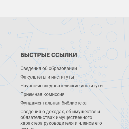
БЫСТРЫЕ ССЫЛКИ
Сведения об образовании
Факультеты и институты
Научно-исследовательские институты
Приемная комиссия
Фундаментальная библиотека
Сведения о доходах, об имуществе и
обязательствах имущественного
характера руководителя и членов его
семьи