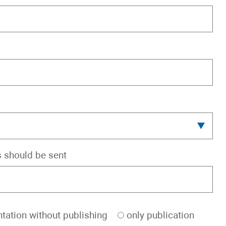
s should be sent
tation without publishing
only publication