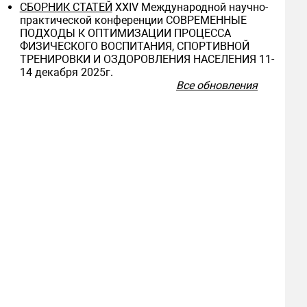
СБОРНИК СТАТЕЙ
ХXIV Международной научно-
практической конференции СОВРЕМЕННЫЕ
ПОДХОДЫ К ОПТИМИЗАЦИИ ПРОЦЕССА
ФИЗИЧЕСКОГО ВОСПИТАНИЯ, СПОРТИВНОЙ
ТРЕНИРОВКИ И ОЗДОРОВЛЕНИЯ НАСЕЛЕНИЯ 11-
14 декабря 2025г.
Все обновления