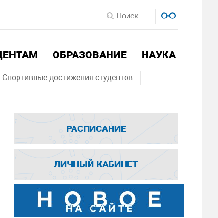
ДЕНТАМ
ОБРАЗОВАНИЕ
НАУКА
Спортивные достижения студентов
РАСПИСАНИЕ
ЛИЧНЫЙ КАБИНЕТ