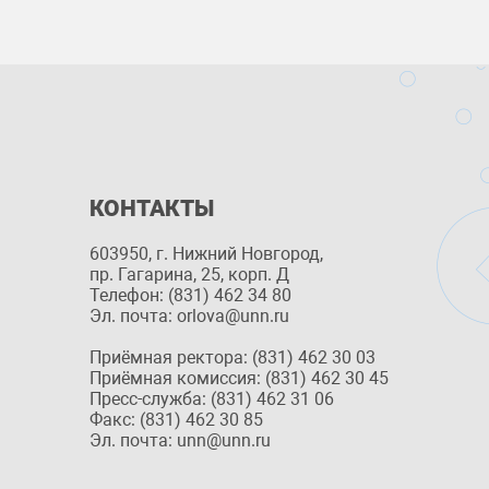
КОНТАКТЫ
603950, г. Нижний Новгород,
пр. Гагарина, 25, корп. Д
Телефон: (831) 462 34 80
Эл. почта: orlova@unn.ru
Приёмная ректора: (831) 462 30 03
Приёмная комиссия: (831) 462 30 45
Пресс-служба: (831) 462 31 06
Факс: (831) 462 30 85
Эл. почта: unn@unn.ru