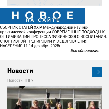
СБОРНИК СТАТЕЙ
ХXIV Международной научно-
практической конференции СОВРЕМЕННЫЕ ПОДХОДЫ К
ОПТИМИЗАЦИИ ПРОЦЕССА ФИЗИЧЕСКОГО ВОСПИТАНИЯ,
СПОРТИВНОЙ ТРЕНИРОВКИ И ОЗДОРОВЛЕНИЯ
НАСЕЛЕНИЯ 11-14 декабря 2025г.
Все обновления
Новости
Новости ННГУ