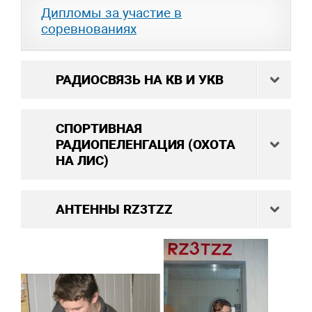
Дипломы за участие в
соревнованиях
РАДИОСВЯЗЬ НА КВ И УКВ
СПОРТИВНАЯ
РАДИОПЕЛЕНГАЦИЯ (ОХОТА
НА ЛИС)
АНТЕННЫ RZ3TZZ