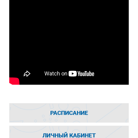
РАСПИСАНИЕ
ЛИЧНЫЙ КАБИНЕТ