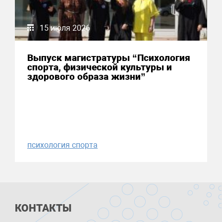
15 июля 2026
Выпуск магистратуры “Психология
спорта, физической культуры и
здорового образа жизни”
психология спорта
КОНТАКТЫ