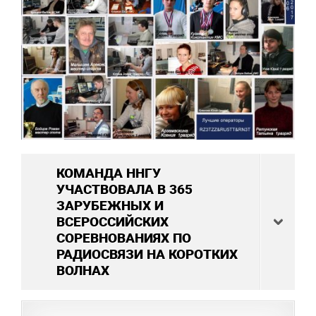
КОМАНДА ННГУ
УЧАСТВОВАЛА В 365
ЗАРУБЕЖНЫХ И
ВСЕРОССИЙСКИХ
СОРЕВНОВАНИЯХ ПО
РАДИОСВЯЗИ НА КОРОТКИХ
ВОЛНАХ