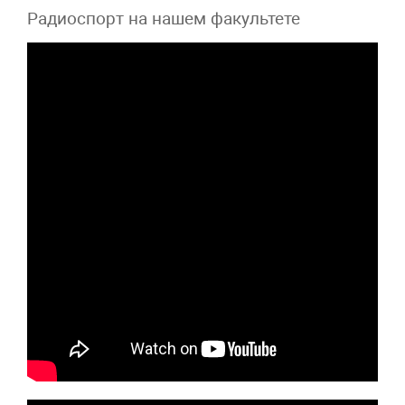
Радиоспорт на нашем факультете