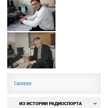
Галерея
ИЗ ИСТОРИИ РАДИОСПОРТА