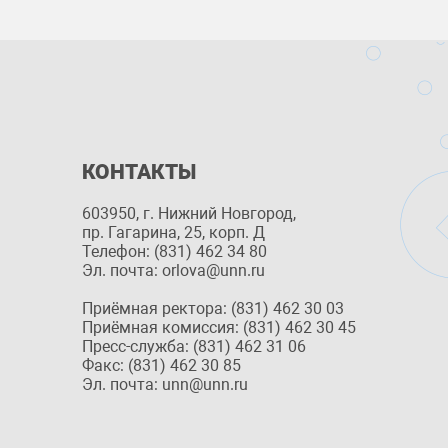
КОНТАКТЫ
603950, г. Нижний Новгород,
пр. Гагарина, 25, корп. Д
Телефон: (831) 462 34 80
Эл. почта: orlova@unn.ru
Приёмная ректора: (831) 462 30 03
Приёмная комиссия: (831) 462 30 45
Пресс-служба: (831) 462 31 06
Факс: (831) 462 30 85
Эл. почта: unn@unn.ru