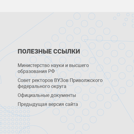
ПОЛЕЗНЫЕ ССЫЛКИ
Министерство науки и высшего
образования РФ
Совет ректоров ВУЗов Приволжского
федерального округа
Официальные документы
Предыдущая версия сайта