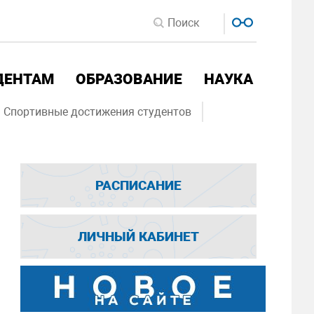
ДЕНТАМ
ОБРАЗОВАНИЕ
НАУКА
Спортивные достижения студентов
РАСПИСАНИЕ
ЛИЧНЫЙ КАБИНЕТ