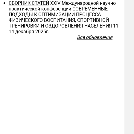
СБОРНИК СТАТЕЙ
ХXIV Международной научно-
практической конференции СОВРЕМЕННЫЕ
ПОДХОДЫ К ОПТИМИЗАЦИИ ПРОЦЕССА
ФИЗИЧЕСКОГО ВОСПИТАНИЯ, СПОРТИВНОЙ
ТРЕНИРОВКИ И ОЗДОРОВЛЕНИЯ НАСЕЛЕНИЯ 11-
14 декабря 2025г.
Все обновления