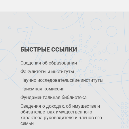
БЫСТРЫЕ ССЫЛКИ
Сведения об образовании
Факультеты и институты
Научно-исследовательские институты
Приемная комиссия
Фундаментальная библиотека
Сведения о доходах, об имуществе и
обязательствах имущественного
характера руководителя и членов его
семьи