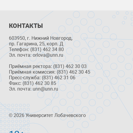
КОНТАКТЫ
603950, г. Нижний Новгород,
пр. Гагарина, 25, корп. Д
Телефон: (831) 462 34 80
Эл. почта: orlova@unn.ru
Приёмная ректора: (831) 462 30 03
Приёмная комиссия: (831) 462 30 45
Пресс-служба: (831) 462 31 06
Факс: (831) 462 30 85
Эл. почта: unn@unn.ru
© 2026 Университет Лобачевского