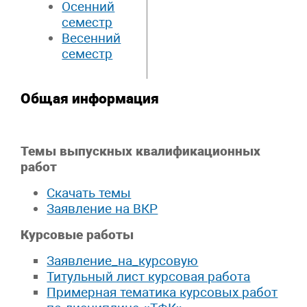
Осенний
семестр
Весенний
семестр
Общая информация
Темы выпускных квалификационных
работ
Скачать темы
Заявление на ВКР
Курсовые работы
Заявление_на_курсовую
Титульный лист курсовая работа
Примерная тематика курсовых работ