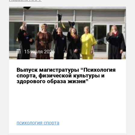
15 июля 2026
Выпуск магистратуры “Психология
спорта, физической культуры и
здорового образа жизни”
психология спорта