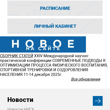
РАСПИСАНИЕ
ЛИЧНЫЙ КАБИНЕТ
СБОРНИК СТАТЕЙ
ХXIV Международной научно-
практической конференции СОВРЕМЕННЫЕ ПОДХОДЫ К
ОПТИМИЗАЦИИ ПРОЦЕССА ФИЗИЧЕСКОГО ВОСПИТАНИЯ,
СПОРТИВНОЙ ТРЕНИРОВКИ И ОЗДОРОВЛЕНИЯ
НАСЕЛЕНИЯ 11-14 декабря 2025г.
Все обновления
Новости
Новости ННГУ